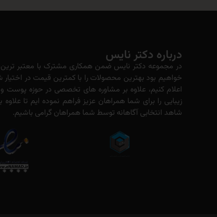
درباره دکتر نایس
در مجموعه دکتر نایس ضمن همکاری مشترک با معتبر ترین ت
خواهیم بود بهترین محصولات را با کمترین قیمت در اختیار شم
اعلام کنیم، علاوه بر مشاوره های تخصصی در حوزه پوست و
زیبایی را برای شما همراهان عزیز فراهم نموده ایم تا علاو
شاهد انتخابی آگاهانه توسط شما همراهان گرامی باشیم.