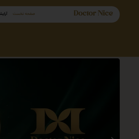
صفحه نخست
آرایش