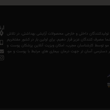
ارت
ولیدکنندگان داخلی و خارجی محصولات آرایشی بهداشتی، در تلاش
ا مصرف کنندگان عزیز قرار دهیم. برای اولین بار در کشور مفتخریم
 مو توسط کارشناسان مجرب، امکان ویزیت آنلاین پزشکان پوست و
ه بر دسترسی آسان تر جهت درمان بیماری های مرتبط با پوست و مو،