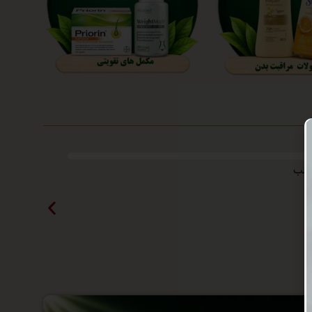
انتخاب گزینه ها