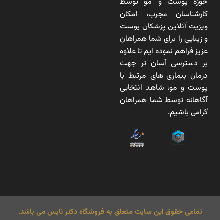
حوزه پوست و مو توسط
کارشناسان مجرب، امکان
ویزیت آنلاین پزشکان پوست
و زیبایی را برای شما همراهان
عزیز فراهم نموده ایم تا علاوه
بر دسترسی آسان تر جهت
درمان بیماری های مرتبط با
پوست و مو، شاهد انتخابی
آگاهانه توسط شما همراهان
گرامی باشیم.
تمامی حقوق این سایت متعلق به فروشگاه دکتر نایس می باشد.