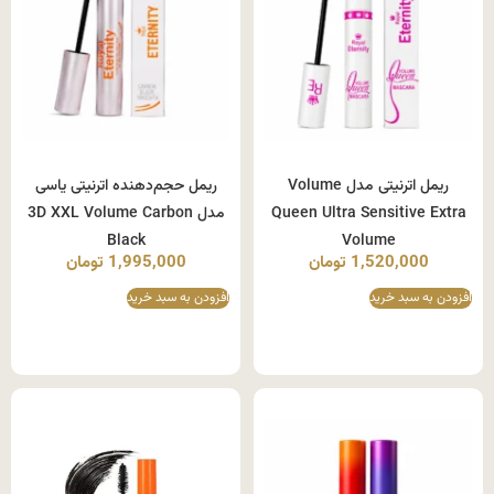
ریمل اترنیتی مدل Volume
ریمل حجم‌دهنده اترنیتی یاسی
Queen Ultra Sensitive Extra
مدل 3D XXL Volume Carbon
Black
Volume
1,520,000
تومان
1,995,000
تومان
افزودن به سبد خرید
افزودن به سبد خرید