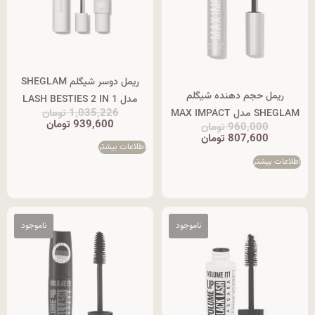
ریمل دوسر شیگلم SHEGLAM
ریمل حجم دهنده شیگلم
مدل LASH BESTIES 2 IN 1
1,035,226
تومان
SHEGLAM مدل MAX IMPACT
939,600
تومان
960,000
تومان
807,600
تومان
اطلاعات بیشتر
اطلاعات بیشتر