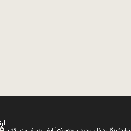
ارت
ولیدکنندگان داخلی و خارجی محصولات آرایشی بهداشتی، در تلاش