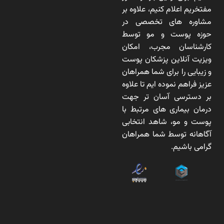
مفتخریم اعلام کنیم، علاوه بر
مشاوره های تخصصی در
حوزه پوست و مو توسط
کارشناسان مجرب، امکان
ویزیت آنلاین پزشکان پوست
و زیبایی را برای شما همراهان
عزیز فراهم نموده ایم تا علاوه
بر دسترسی آسان تر جهت
درمان بیماری های مرتبط با
پوست و مو، شاهد انتخابی
آگاهانه توسط شما همراهان
گرامی باشیم.