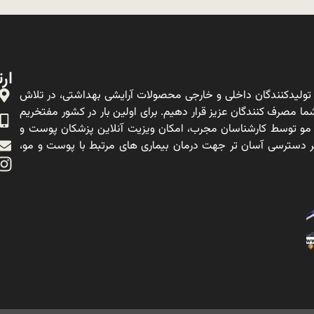
ارت
ولیدکنندگان داخلی و خارجی محصولات آرایشی بهداشتی، در تلاش
ا مصرف کنندگان عزیز قرار دهیم. برای اولین بار در کشور مفتخریم
 مو توسط کارشناسان مجرب، امکان ویزیت آنلاین پزشکان پوست و
ه بر دسترسی آسان تر جهت درمان بیماری های مرتبط با پوست و مو،