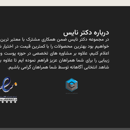
درباره دکتر نایس
در مجموعه دکتر نایس ضمن همکاری مشترک با معتبر ترین ت
خواهیم بود بهترین محصولات را با کمترین قیمت در اختیار شم
اعلام کنیم، علاوه بر مشاوره های تخصصی در حوزه پوست و
زیبایی را برای شما همراهان عزیز فراهم نموده ایم تا علاو
شاهد انتخابی آگاهانه توسط شما همراهان گرامی باشیم.