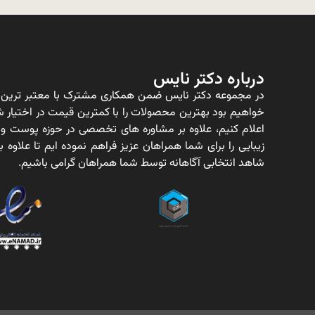
درباره دکتر نایس
در مجموعه دکتر نایس ضمن همکاری مشترک با معتبر ترین ت
خواهیم بود بهترین محصولات را با کمترین قیمت در اختیار شم
اعلام کنیم، علاوه بر مشاوره های تخصصی در حوزه پوست و
زیبایی را برای شما همراهان عزیز فراهم نموده ایم تا علاو
شاهد انتخابی آگاهانه توسط شما همراهان گرامی باشیم.