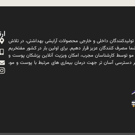
ارت
ولیدکنندگان داخلی و خارجی محصولات آرایشی بهداشتی، در تلاش
ا مصرف کنندگان عزیز قرار دهیم. برای اولین بار در کشور مفتخریم
 مو توسط کارشناسان مجرب، امکان ویزیت آنلاین پزشکان پوست و
ه بر دسترسی آسان تر جهت درمان بیماری های مرتبط با پوست و مو،