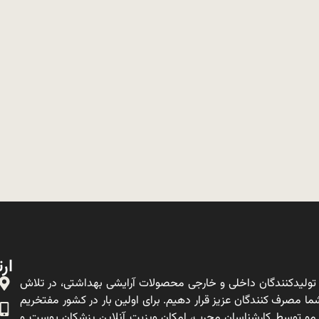
ارت
ولیدکنندگان داخلی و خارجی محصولات آرایشی بهداشتی، در تلاش
ا مصرف کنندگان عزیز قرار دهیم. برای اولین بار در کشور مفتخریم
 مو توسط کارشناسان مجرب، امکان ویزیت آنلاین پزشکان پوست و