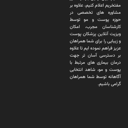
مفتخریم اعلام کنیم، علاوه بر
مشاوره های تخصصی در
حوزه پوست و مو توسط
کارشناسان مجرب، امکان
ویزیت آنلاین پزشکان پوست
و زیبایی را برای شما همراهان
عزیز فراهم نموده ایم تا علاوه
بر دسترسی آسان تر جهت
درمان بیماری های مرتبط با
پوست و مو، شاهد انتخابی
آگاهانه توسط شما همراهان
گرامی باشیم.