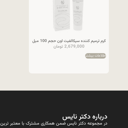
کرم ترمیم کننده سیکالفیت اون حجم 100 میل
2,679,000
تومان
اطلاعات بیشتر
درباره دکتر نایس
در مجموعه دکتر نایس ضمن همکاری مشترک با معتبر ترین ت