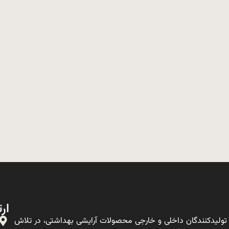
ارت
ولیدکنندگان داخلی و خارجی محصولات آرایشی بهداشتی، در تلاش