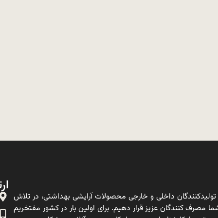
ارت
ولیدکنندگان داخلی و خارجی محصولات آرایشی بهداشتی، در تلاش
ا مصرف کنندگان عزیز قرار دهیم. برای اولین بار در کشور مفتخریم