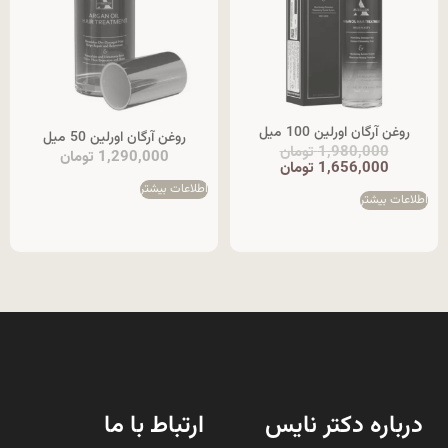
روغن آرگان اورلین 100 میل
روغن آرگان اورلین 50 میل
1,980,000
تومان
1,290,000
تومان
1,656,000
تومان
اطلاعات بیشتر
اطلاعات بیشتر
درباره دکتر نایس
ارتباط با ما