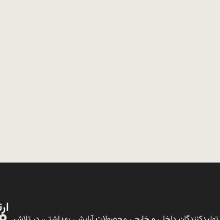
ارت
ولیدکنندگان داخلی و خارجی محصولات آرایشی بهداشتی، در تلاش