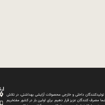
ارت
ولیدکنندگان داخلی و خارجی محصولات آرایشی بهداشتی، در تلاش
ا مصرف کنندگان عزیز قرار دهیم. برای اولین بار در کشور مفتخریم