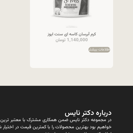
کرم آبرسان کاسه ای سنت ایوز
1,140,000
تومان
اطلاعات بیشتر
درباره دکتر نایس
در مجموعه دکتر نایس ضمن همکاری مشترک با معتبر ترین ت
خواهیم بود بهترین محصولات را با کمترین قیمت در اختیار شم