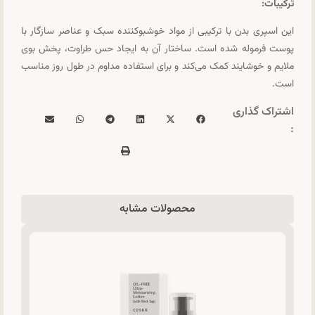
ترکیبات:
این اسپری بدن با ترکیبی از مواد خوشبوکننده سبک و عناصر سازگار با
پوست فرموله شده است. ساختار آن به ایجاد حس طراوت، پخش بوی
ملایم و خوشایند کمک می‌کند و برای استفاده مداوم در طول روز مناسب
است.
اشتراک گذاری
:
محصولات مشابه