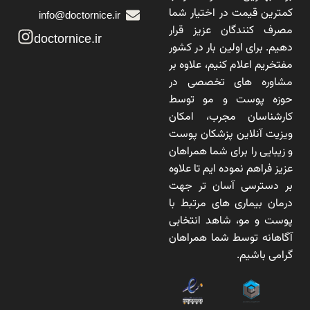
کمترین قیمت در اختیار شما
info@doctornice.ir
مصرف کنندگان عزیز قرار
doctornice.ir
دهیم. برای اولین بار در کشور
مفتخریم اعلام کنیم، علاوه بر
مشاوره های تخصصی در
حوزه پوست و مو توسط
کارشناسان مجرب، امکان
ویزیت آنلاین پزشکان پوست
و زیبایی را برای شما همراهان
عزیز فراهم نموده ایم تا علاوه
بر دسترسی آسان تر جهت
درمان بیماری های مرتبط با
پوست و مو، شاهد انتخابی
آگاهانه توسط شما همراهان
گرامی باشیم.