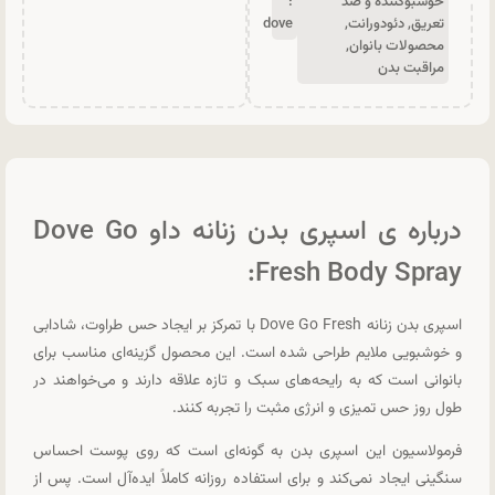
خوشبوکننده و ضد
:
تعریق
,
دئودورانت
,
dove
محصولات بانوان
,
مراقبت بدن
درباره ی اسپری بدن زنانه داو Dove Go
Fresh Body Spray:
اسپری بدن زنانه Dove Go Fresh با تمرکز بر ایجاد حس طراوت، شادابی
و خوشبویی ملایم طراحی شده است. این محصول گزینه‌ای مناسب برای
بانوانی است که به رایحه‌های سبک و تازه علاقه دارند و می‌خواهند در
طول روز حس تمیزی و انرژی مثبت را تجربه کنند.
فرمولاسیون این اسپری بدن به گونه‌ای است که روی پوست احساس
سنگینی ایجاد نمی‌کند و برای استفاده روزانه کاملاً ایده‌آل است. پس از