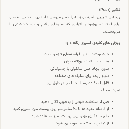
گلابی (Pear)
رایحه‌ای شیرین، لطیف و زنانه با حس میوه‌ای دلنشین. انتخابی مناسب
برای استفاده روزمره و افرادی که عطرهای ملایم و دوست‌داشتنی را
می‌پسندند.
ویژگی های کلیدی اسپری زنانه داو:
خوشبوکننده بدن با رایحه‌های تازه و سبک
مناسب استفاده روزانه بانوان
بدون ایجاد حس سنگینی یا چسبندگی
تنوع رایحه برای سلیقه‌های مختلف
قابل استفاده بعد از حمام یا در طول روز
نحوه مصرف:
قبل از استفاده، قوطی را به‌خوبی تکان دهید
از فاصله حدود ۱۵ تا ۲۰ سانتی‌متر روی پوست بدن اسپری کنید
برای ماندگاری بهتر، روی پوست تمیز استفاده شود
از تماس با چشم‌ها خودداری شود