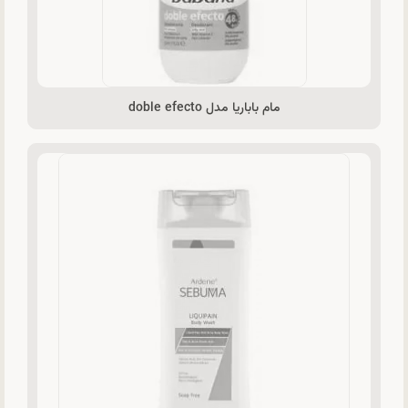
مام باباریا مدل doble efecto