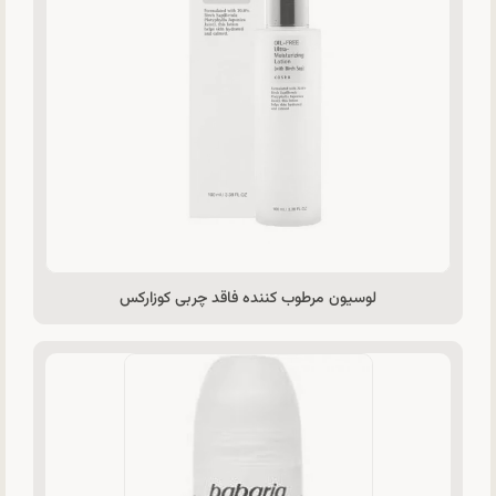
لوسیون مرطوب کننده فاقد چربی کوزارکس