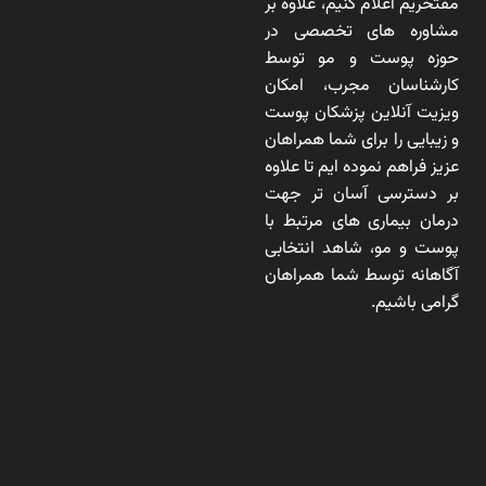
مفتخریم اعلام کنیم، علاوه بر
مشاوره های تخصصی در
حوزه پوست و مو توسط
کارشناسان مجرب، امکان
ویزیت آنلاین پزشکان پوست
و زیبایی را برای شما همراهان
عزیز فراهم نموده ایم تا علاوه
بر دسترسی آسان تر جهت
درمان بیماری های مرتبط با
پوست و مو، شاهد انتخابی
آگاهانه توسط شما همراهان
گرامی باشیم.