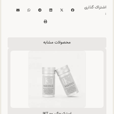
اشتراک گذاری
:
محصولات مشابه
استیک وزگیر مو IKT