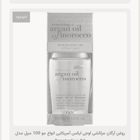
روغن آرگان مراکشی اوجی ایکس آمریکایی انواع مو 100 میل مدل