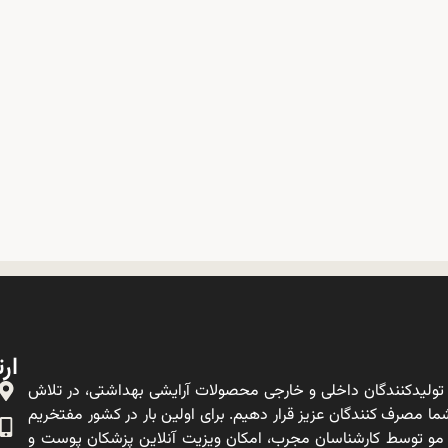
ارت
ولیدکنندگان داخلی و خارجی محصولات آرایشی بهداشتی، در تلاش
ا مصرف کنندگان عزیز قرار دهیم. برای اولین بار در کشور مفتخریم
 مو توسط کارشناسان مجرب، امکان ویزیت آنلاین پزشکان پوست و