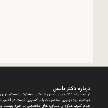
درباره دکتر نایس
در مجموعه دکتر نایس ضمن همکاری مشترک با معتبر ترین ت
خواهیم بود بهترین محصولات را با کمترین قیمت در اختیار شم
اعلام کنیم، علاوه بر مشاوره های تخصصی در حوزه پوست و