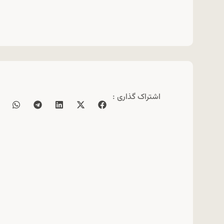
اشتراک گذاری :