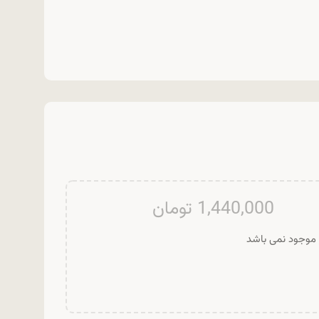
1,440,000
تومان
ر موجود نمی باشد