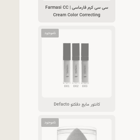
سی سی کرم فارماسی | Farmasi CC
Cream Color Correcting
کانتور مایع دفکتو Defacto