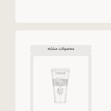
محصولات مشابه