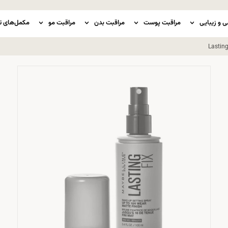
ی و زیبایی
مراقبت پوست
مراقبت بدن
مراقبت مو
مکمل‌های ت