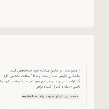
از محو شدن و ریختن میکاپ خود خداحافظی کنید
ماندگاری آرایش شما را مات و تا 16 ساعت نگه می دارد
گهدارنده کرم پودر , پودرهای صورت , سایه چشم و ابرو برای 16 سا
بافتی سبک و کنترل کننده براقی
دسته بندی :
آرایش صورت
برند :
maybelline