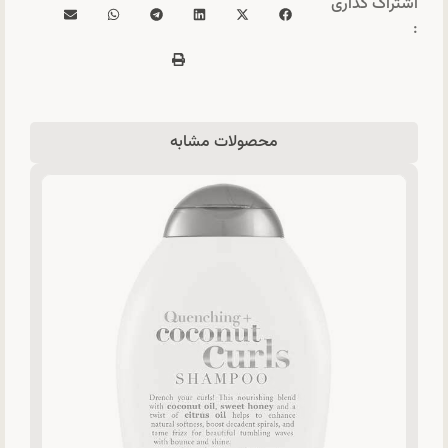
اشتراک گذاری
:
محصولات مشابه