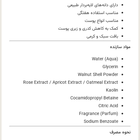
دارای دانه‌های لایه‌بردار طبیعی
مناسب استفاده هفتگی
مناسب انواع پوست
کمک به کاهش کدری و زبری پوست
بافت سبک و کرمی
مواد سازنده
Water (Aqua)
Glycerin
Walnut Shell Powder
Rose Extract / Apricot Extract / Oatmeal Extract
Kaolin
Cocamidopropyl Betaine
Citric Acid
Fragrance (Parfum)
Sodium Benzoate
نحوه مصرف