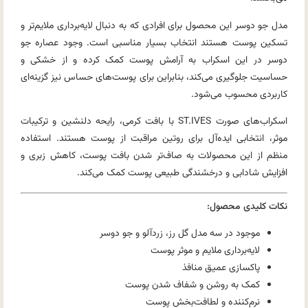
مدل جو دوسر این محصول برای افرادی که به دنبال لایه‌برداری ملایم‌تر و
تسکین پوست هستند انتخاب بسیار مناسبی است. وجود عصاره جو
دوسر در این اسکراب به آرامش پوست کمک کرده و از خشکی و
حساسیت جلوگیری می‌کند، بنابراین برای پوست‌های حساس نیز گزینه‌ای
کاربردی محسوب می‌شود.
اسکراب‌های صورت ST.IVES با بافت کرمی، رایحه دلنشین و ترکیبات
موثر، انتخابی ایده‌آل برای روتین مراقبت از پوست هستند. استفاده
منظم از این محصولات به صاف‌تر شدن بافت پوست، کاهش زبری و
افزایش شادابی و درخشندگی طبیعی پوست کمک می‌کند.
نکات کلیدی محصول:
موجود در سه مدل گل رز، زردآلو و جو دوسر
لایه‌برداری ملایم و موثر پوست
پاکسازی عمیق منافذ
کمک به روشن و شفاف شدن پوست
نرم‌کننده و لطافت‌بخش پوست