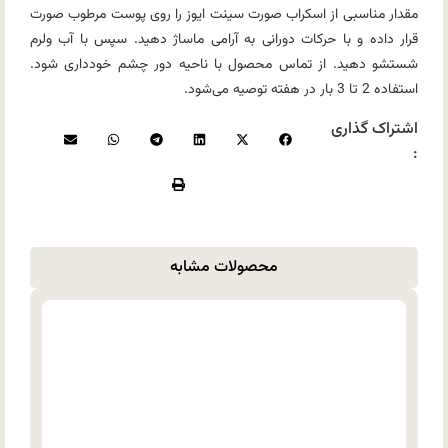
مقدار مناسبی از اسکراب صورت سینت ایوز را روی پوست مرطوب صورت
قرار داده و با حرکات دورانی به آرامی ماساژ دهید. سپس با آب ولرم
شستشو دهید. از تماس محصول با ناحیه دور چشم خودداری شود.
استفاده 2 تا 3 بار در هفته توصیه می‌شود.
اشتراک گذاری
:
محصولات مشابه