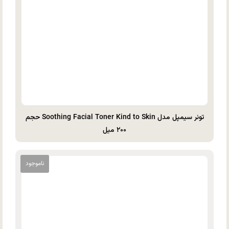
تونر سیمپل مدل Soothing Facial Toner Kind to Skin حجم
۲۰۰ میل