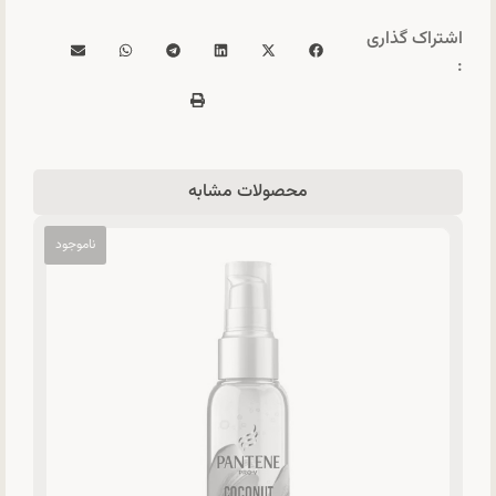
اشتراک گذاری
:
محصولات مشابه