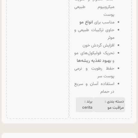
میکروبیوم طبیعی
پوست
مناسب برای
انواع مو
حاوی ترکیبات طبیعی و
موثر
افزایش گردش خون
تحریک فولیکول‌های مو
و
بهبود تغذیه ریشه‌ها
حفظ رطوبت و نرمی
پوست سر
استفاده آسان و سریع
در حمام
دسته بندی :
برند :
مراقبت مو
cerita