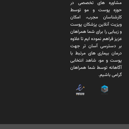
مشاوره های تخصصی در
حوزه پوست و مو توسط
کارشناسان مجرب، امکان
ویزیت آنلاین پزشکان پوست
و زیبایی را برای شما همراهان
عزیز فراهم نموده ایم تا علاوه
بر دسترسی آسان تر جهت
درمان بیماری های مرتبط با
پوست و مو، شاهد انتخابی
آگاهانه توسط شما همراهان
گرامی باشیم.