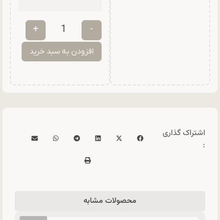
+
-
افزودن به سبد خرید
اشتراک گذاری
:
محصولات مشابه