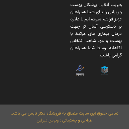
ویزیت آنلاین پزشکان پوست
و زیبایی را برای شما همراهان
عزیز فراهم نموده ایم تا علاوه
بر دسترسی آسان تر جهت
درمان بیماری های مرتبط با
پوست و مو، شاهد انتخابی
آگاهانه توسط شما همراهان
گرامی باشیم.
تمامی حقوق این سایت متعلق به فروشگاه دکتر نایس می باشد.
طراحی و پشتیبانی : ونوس دیزاین