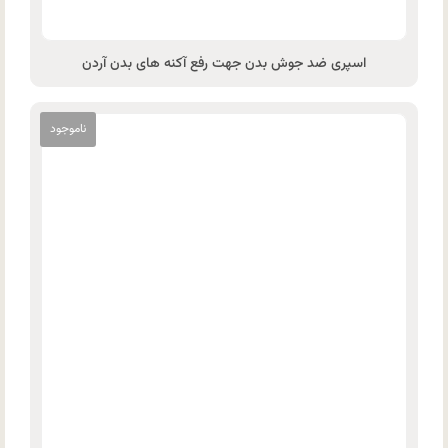
اسپری ضد جوش بدن جهت رفع آکنه های بدن آردن