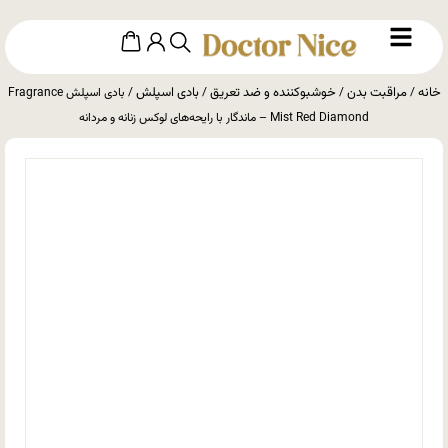
خانه
مراقبت بدن
خوشبوکننده و ضد تعریق
بادی اسپلش
/
/
/
/ بادی اسپلش Fragrance
Mist Red Diamond – ماندگار با رایحه‌های لوکس زنانه و مردانه