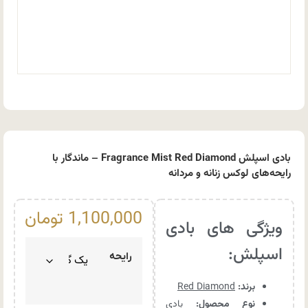
بادی اسپلش Fragrance Mist Red Diamond – ماندگار با
رایحه‌های لوکس زنانه و مردانه
1,100,000
تومان
ویژگی های بادی
اسپلش:
رایحه
برند:
Red Diamond
نوع محصول:
بادی