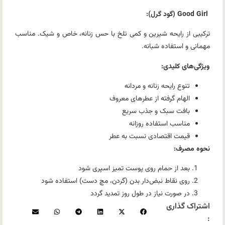
Good Girl (گود گرل):
ترکیبی از رایحه شیرین و کمی تلخ با حس زنانه، خاص و شیک. مناسب
مهمانی و استفاده شبانه.
ویژگی‌های کلیدی:
تنوع رایحه زنانه و مردانه
الهام گرفته از عطرهای معروف
بافت سبک و جذب سریع
مناسب استفاده روزانه
قیمت اقتصادی نسبت به عطر
نحوه مصرف:
بعد از حمام روی پوست تمیز اسپری شود
روی نقاط نبض‌دار بدن (گردن، مچ دست) استفاده شود
در صورت نیاز در طول روز تمدید گردد
اشتراک گذاری
: