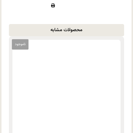
محصولات مشابه