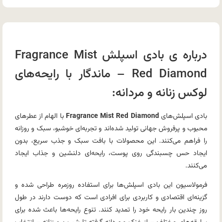
درباره ی بادی اسپلش Fragrance Mist
Red Diamond – ماندگار با رایحه‌های
لوکس زنانه و مردانه:
بادی اسپلش‌های
Fragrance Mist Red Diamond
با الهام از عطرهای
محبوب و پرفروش جهانی تولید شده‌اند و تجربه‌ای خوشبو، سبک و روزانه
را فراهم می‌کنند. این محصولات با بافت سبک و جذب سریع، بدون
ایجاد حس چسبندگی روی پوست، رایحه‌ای دلنشین و جذاب ایجاد
می‌کنند.
فرمولاسیون این بادی اسپلش‌ها برای استفاده روزمره طراحی شده و
گزینه‌ای اقتصادی و کاربردی برای افرادی است که دوست دارند در طول
روز چندین بار رایحه خود را تمدید کنند. تنوع رایحه‌ها باعث شده برای