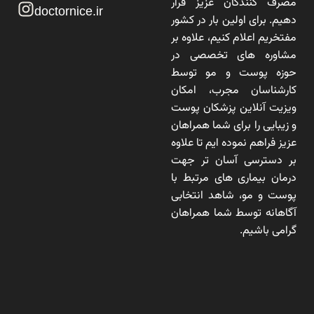
مصرف کنندگان عزیز قرار
doctornice.ir
دهیم. برای اولین بار در کشور
مفتخریم اعلام کنیم، علاوه بر
مشاوره های تخصصی در
حوزه پوست و مو توسط
کارشناسان مجرب، امکان
ویزیت آنلاین پزشکان پوست
و زیبایی را برای شما همراهان
عزیز فراهم نموده ایم تا علاوه
بر دسترسی آسان تر جهت
درمان بیماری های مرتبط با
پوست و مو، شاهد انتخابی
آگاهانه توسط شما همراهان
گرامی باشیم.