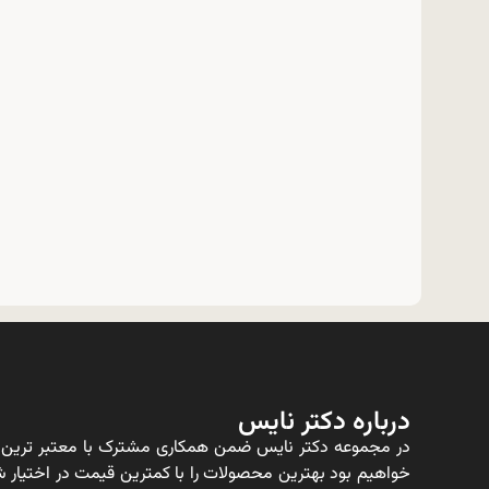
درباره دکتر نایس
در مجموعه دکتر نایس ضمن همکاری مشترک با معتبر ترین ت
خواهیم بود بهترین محصولات را با کمترین قیمت در اختیار شم