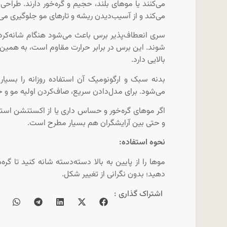
می‌کنند یا موهای بلند، حجیم و گره‌خور دارند. طراح
می‌کند و از آسیب‌دیدن ریشه و تارهای مو جلوگیری می‌
سری انعطاف‌پذیر برس باعث می‌شود هنگام شانه‌کردن،
شوند. این برس در برابر حرارت مقاوم است، به همین د
بالایی دارد.
بدنه سبک و ارگونومیک آن استفاده روزانه را بسی
می‌شود. برای مدل‌دادن سریع، صاف‌کردن اولیه مو و 
اگر موهای گره‌خور و حساس داری یا از اکستنشن است
و حتی بین آرایشگران هم بسیار مطرح است.
نحوه استفاده:
موها را از پایین به بالا دسته‌دسته شانه کنید تا گر
دهید؛ بدون نگرانی از تغییر شکل.
اشتراک گذاری :