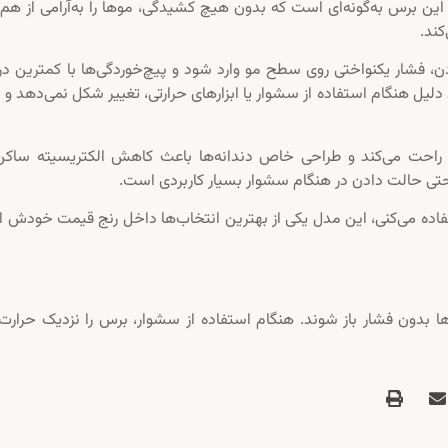
ی این برس به‌گونه‌ای است که بدون هیچ کشیدگی، موها را به‌آرامی از هم
کند.
 فشار یکنواختی روی سطح مو وارد شود و پیچ‌خوردگی‌ها با کمترین درد
لیل هنگام استفاده از سشوار یا ابزارهای حرارتی، تغییر شکل نمی‌دهد و 
ار راحت می‌کند و طراحی خاص دندانه‌ها باعث کاهش الکتریسیته ساکن
حتی حالت دادن در هنگام سشوار بسیار کاربردی است.
فاده می‌کنی، این مدل یکی از بهترین انتخاب‌ها داخل رنج قیمت خودش
ه‌ها بدون فشار باز شوند. هنگام استفاده از سشوار، برس را نزدیک حرارت 