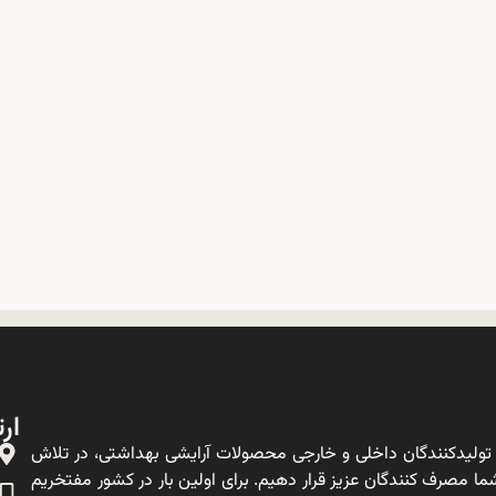
ارت
ولیدکنندگان داخلی و خارجی محصولات آرایشی بهداشتی، در تلاش
ا مصرف کنندگان عزیز قرار دهیم. برای اولین بار در کشور مفتخریم