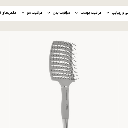
ی و زیبایی
مراقبت پوست
مراقبت بدن
مراقبت مو
مکمل‌های ت