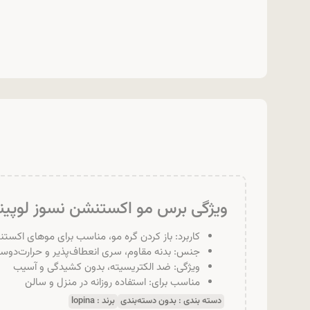
ویژگی برس مو اکستنشن نسوز لوپینا مدل 
کاربرد: باز کردن گره مو، مناسب برای موهای اکست
جنس: بدنه مقاوم، سری انعطاف‌پذیر و حرارت‌دو
ویژگی: ضد الکتریسیته، بدون کشیدگی و آسیب
مناسب برای: استفاده روزانه در منزل و سالن
دسته بندی :
بدون دسته‌بندی
برند :
lopina