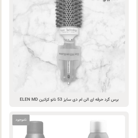
برس گرد حرفه ای الن ام دی سایز 53 نانو کراتین ELEN MD