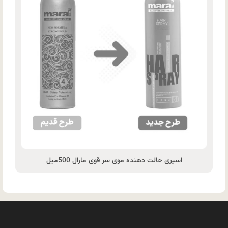
اسپری حالت دهنده موی سر قوی مارال 500میل