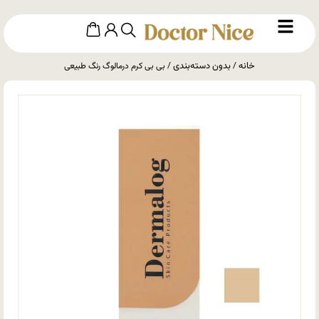
خانه
بدون دسته‌بندی
/
/ بی بی کرم درمالوگ رنگ طبیعی