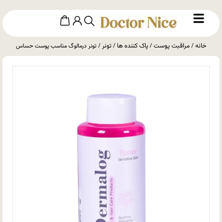
خانه
مراقبت پوست
پاک کننده ها
تونر
/
/
/
/ تونر درمالوگ مناسب پوست حساس