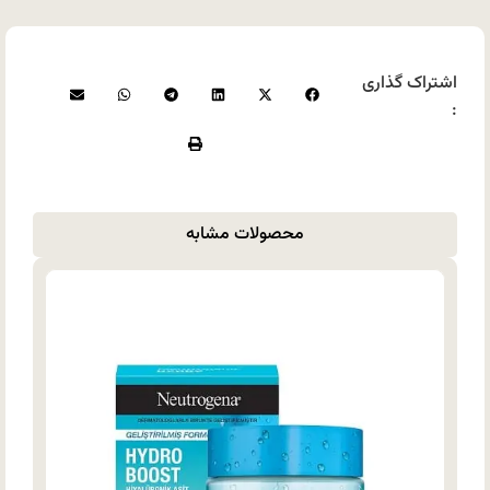
اشتراک گذاری
:
محصولات مشابه