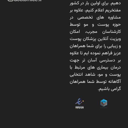
دهیم. برای اولین بار در کشور
مفتخریم اعلام کنیم، علاوه بر
مشاوره های تخصصی در
حوزه پوست و مو توسط
کارشناسان مجرب، امکان
ویزیت آنلاین پزشکان پوست
و زیبایی را برای شما همراهان
عزیز فراهم نموده ایم تا علاوه
بر دسترسی آسان تر جهت
درمان بیماری های مرتبط با
پوست و مو، شاهد انتخابی
آگاهانه توسط شما همراهان
گرامی باشیم.