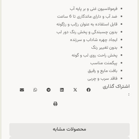
فرمولاسیون غنی و بر پایه آب
ضد آب و دارای ماندگاری تا 6 ساعت
قابل استفاده به عنوان رژلب و رژگونه
بدون چسبندگی و پخش رنگ دور لب
ایجاد چهره شاداب و سرزنده
بدون تغییر رنگ
پخش راحت روی لب و گونه
پیگمنت مناسب
بافت مایع و رقیق
فاقد سرب و چربی
اشتراک گذاری
:
محصولات مشابه