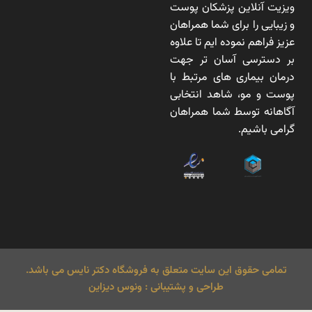
ویزیت آنلاین پزشکان پوست
و زیبایی را برای شما همراهان
عزیز فراهم نموده ایم تا علاوه
بر دسترسی آسان تر جهت
درمان بیماری های مرتبط با
پوست و مو، شاهد انتخابی
آگاهانه توسط شما همراهان
گرامی باشیم.
تمامی حقوق این سایت متعلق به فروشگاه دکتر نایس می باشد.
طراحی و پشتیبانی : ونوس دیزاین