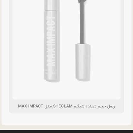
ریمل حجم دهنده شیگلم SHEGLAM مدل MAX IMPACT