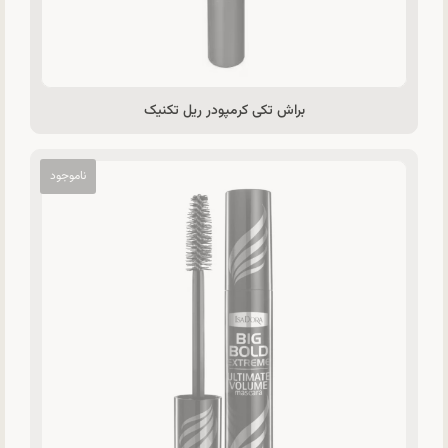
براش تکی کرمپودر ریل تکنیک