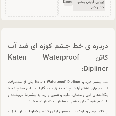
زیبایی
,
آرایش چشم
,
Katen
خط چشم
درباره ی خط چشم کوزه ای ضد آب
کاتن Katen Waterproof
Dipliner:
خط چشم کوزه‌ای
Katen Waterproof Dipliner
یکی از محصولات
کاربردی برای داشتن آرایش چشم دقیق و ماندگار است. این خط چشم با
رنگدانه‌های قوی و مشکی، جلوه‌ای عمیق و زیبا به چشم‌ها می‌بخشد و
باعث می‌شود آرایش چشم برجسته‌تر و جذاب‌تر دیده شود.
اپلیکاتور مویی و باریک این محصول امکان کشیدن
خطوط بسیار دقیق و