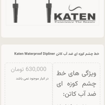
خط چشم کوزه ای ضد آب کاتن Katen Waterproof Dipliner
630,000
تومان
ویژگی های خط
در انبار موجود نمی باشد
چشم کوزه ای
ضد آب کاتن: