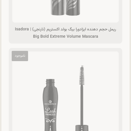
ریمل حجم دهنده ایزادورا بیگ بولد اکستریم (نارنجی) | Isadora
Big Bold Extreme Volume Mascara