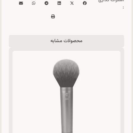
اشتراک گذاری
:
محصولات مشابه