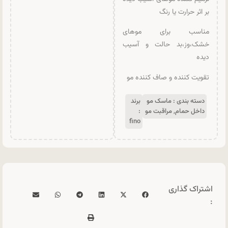
بر اثر حرارت یا رنگ
مناسب برای موهای
خشک،وز،بد حالت و آسیب
دیده
تقویت کننده و صاف کننده مو
دسته بندی :
ماسک مو
برند
داخل حمام
,
مراقبت مو
:
fino
اشتراک گذاری
: