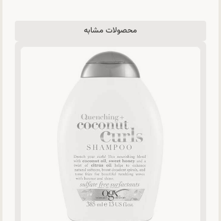
محصولات مشابه