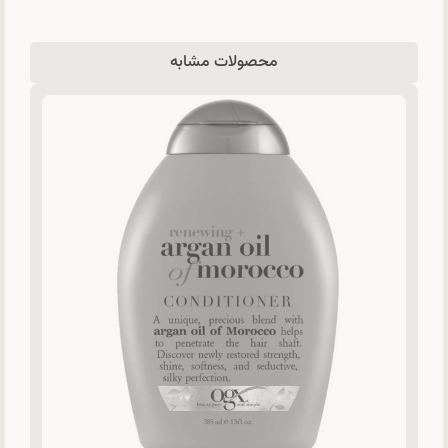
محصولات مشابه