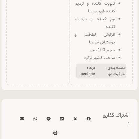
تقویت کننده و ترمیم
کننده قوی موها
نرم کننده و مرطوب
کننده
افزایش لطافت و
درخشانی مو ها
حجم 100 میل
ساخت کشور ترکیه
دسته بندی :
برند :
مراقبت مو
pentene
اشتراک گذاری
: