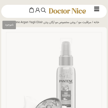
خانه
مراقبت مو
/
/ روغن مخصوص مو آرگان پنتن Pantene Argan Yagli Elixir