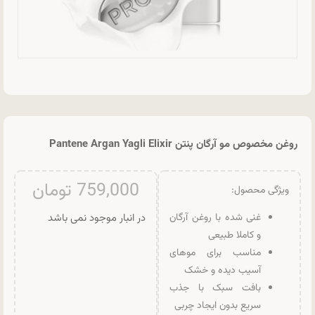
روغن مخصوص مو آرگان پنتن Pantene Argan Yagli Elixir
759,000
تومان
ویژگی محصول:
غنی شده با روغن آرگان
در انبار موجود نمی باشد
و کاملا طبیعی
مناسب برای موهای
آسیب دیده و خشک
بافت سبک با جذب
سریع بدون ایجاد چربی