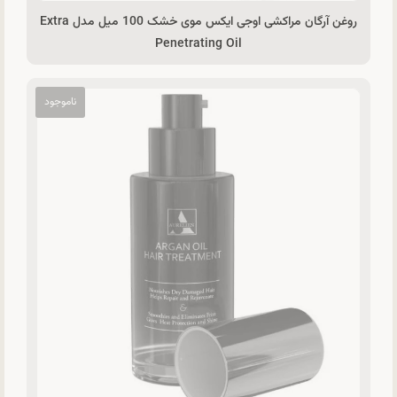
روغن آرگان مراکشی اوجی ایکس موی خشک 100 میل مدل Extra
Penetrating Oil