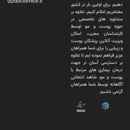
doctornice.ir
دهیم. برای اولین بار در کشور
مفتخریم اعلام کنیم، علاوه بر
مشاوره های تخصصی در
حوزه پوست و مو توسط
کارشناسان مجرب، امکان
ویزیت آنلاین پزشکان پوست
و زیبایی را برای شما همراهان
عزیز فراهم نموده ایم تا علاوه
بر دسترسی آسان تر جهت
درمان بیماری های مرتبط با
پوست و مو، شاهد انتخابی
آگاهانه توسط شما همراهان
گرامی باشیم.