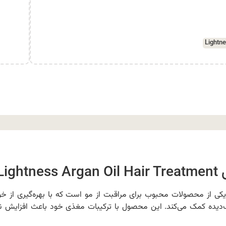
Lightn
Li:
کی از محصولات محبوب برای مراقبت از مو است که با بهره‌گیری از خ
‌دیده کمک می‌کند. این محصول با ترکیبات مغذی خود باعث افزایش نر