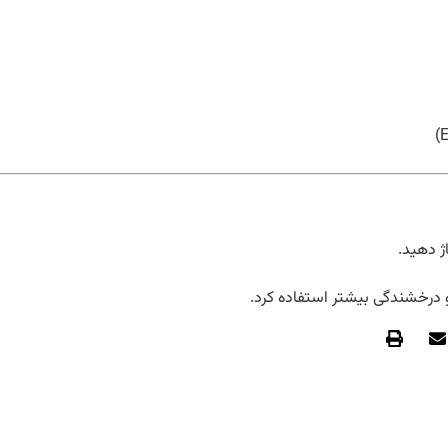
 دهید.
درخشندگی بیشتر استفاده کرد.