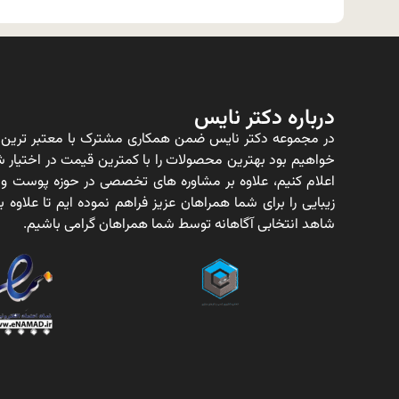
درباره دکتر نایس
در مجموعه دکتر نایس ضمن همکاری مشترک با معتبر ترین ت
خواهیم بود بهترین محصولات را با کمترین قیمت در اختیار شم
اعلام کنیم، علاوه بر مشاوره های تخصصی در حوزه پوست و
زیبایی را برای شما همراهان عزیز فراهم نموده ایم تا علاو
شاهد انتخابی آگاهانه توسط شما همراهان گرامی باشیم.