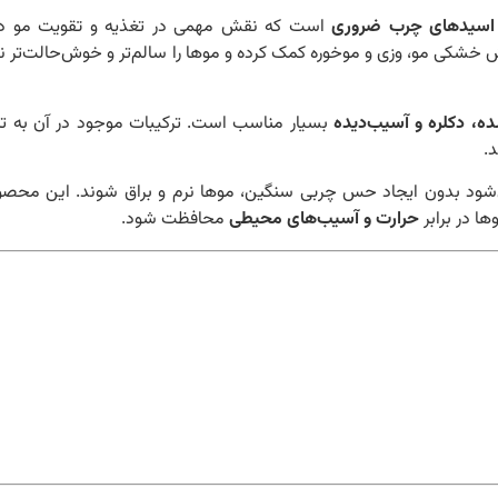
است که نقش مهمی در تغذیه و تقویت مو دار
هش خشکی مو، وزی و موخوره کمک کرده و موها را سالم‌تر و خوش‌حالت‌تر 
، دکلره و آسیب‌دیده
بسیار مناسب است. ترکیبات موجود در آن به تر
.
شود بدون ایجاد حس چربی سنگین، موها نرم و براق شوند. این محصول
ها در برابر
حرارت و آسیب‌های محیطی
محافظت شود.