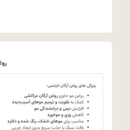
روغن مو
ویژگی های روغن آرگان لایتنس:
روغن مو حاوی
روغن آرگان مراکشی
کمک به
تقویت و ترمیم موهای آسیب‌دیده
افزایش
نرمی و درخشندگی مو
کاهش
وزی و موخوره
مناسب برای
موهای خشک، رنگ شده و دکلره
بافت سبک با جذب سریع بدون ایجاد چربی