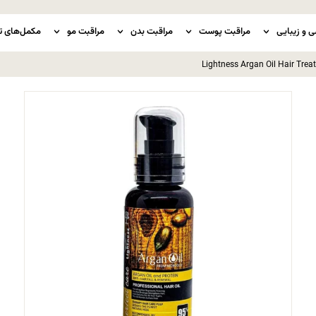
ی و زیبایی
مراقبت پوست
مراقبت بدن
مراقبت مو
مکمل‌های ت