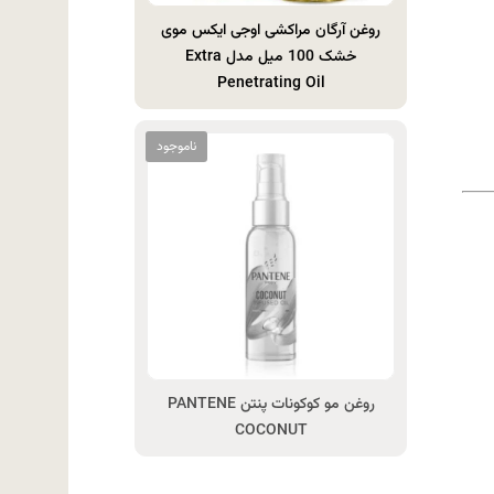
روغن آرگان مراکشی اوجی ایکس موی
خشک 100 میل مدل Extra
Penetrating Oil
روغن مو کوکونات پنتن PANTENE
COCONUT