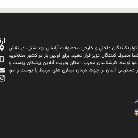
ارت
ولیدکنندگان داخلی و خارجی محصولات آرایشی بهداشتی، در تلاش
ا مصرف کنندگان عزیز قرار دهیم. برای اولین بار در کشور مفتخریم
 مو توسط کارشناسان مجرب، امکان ویزیت آنلاین پزشکان پوست و
ه بر دسترسی آسان تر جهت درمان بیماری های مرتبط با پوست و مو،