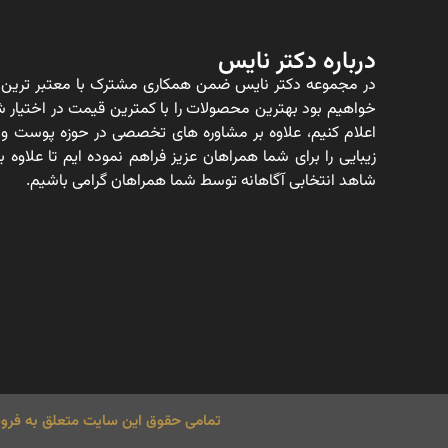
درباره دکتر نایس
در مجموعه دکتر نایس ضمن همکاری مشترک با معتبر ترین ت
خواهیم بود بهترین محصولات را با کمترین قیمت در اختیار شم
اعلام کنیم، علاوه بر مشاوره های تخصصی در حوزه پوست و
زیبایی را برای شما همراهان عزیز فراهم نموده ایم تا علاو
شاهد انتخابی آگاهانه توسط شما همراهان گرامی باشیم.
تمامی حقوق این سایت متعلق به فروش