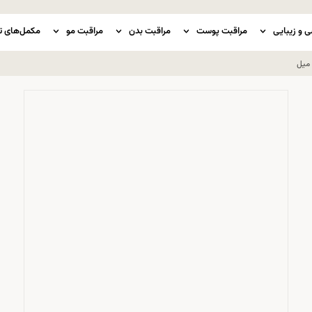
ی و زیبایی
مراقبت پوست
مراقبت بدن
مراقبت مو
مکمل‌های ت