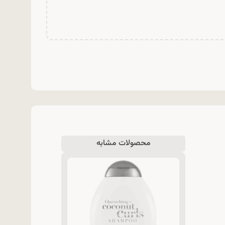
محصولات مشابه