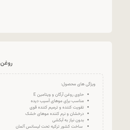
روغن مو آرگان -Elixir
ویژگی های محصول:
حاوی روغن آرگان و ویتامین E
مناسب برای موهای آسیب دیده
تقویت کننده و ترمیم کننده قوی
درخشان و نرم کننده موهای خشک
بدون نیاز به آبکشی
ساخت کشور ترکیه تحت لیسانس آلمان