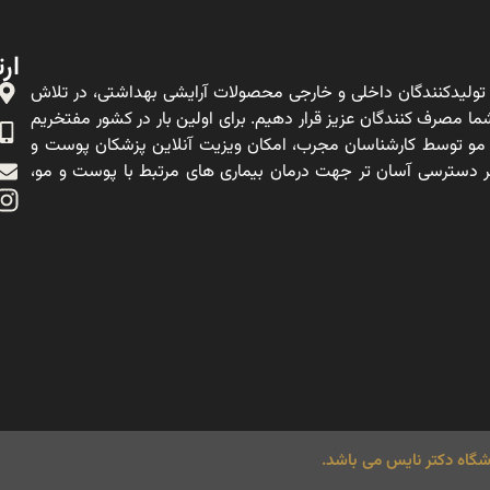
ارت
ولیدکنندگان داخلی و خارجی محصولات آرایشی بهداشتی، در تلاش
ا مصرف کنندگان عزیز قرار دهیم. برای اولین بار در کشور مفتخریم
 مو توسط کارشناسان مجرب، امکان ویزیت آنلاین پزشکان پوست و
ه بر دسترسی آسان تر جهت درمان بیماری های مرتبط با پوست و مو،
گاه دکتر نایس می باشد.