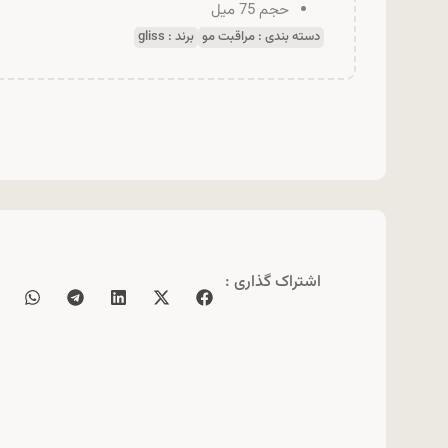
حجم 75 میل
دسته بندی :
مراقبت مو
برند :
gliss
اشتراک گذاری :