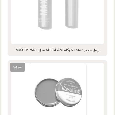
ریمل حجم دهنده شیگلم SHEGLAM مدل MAX IMPACT