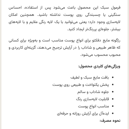
فرمول سبک این محصول باعث می‌شود پس از استفاده، احساس
سنگینی یا چسبندگی روی پوست نداشته باشید. همچنین امکان
لایه‌سازی وجود دارد؛ یعنی می‌توانید با یک لایه رنگی ملایم و با لایه‌های
بیشتر، جلوه‌ای پررنگ‌تر ایجاد کنید.
رژگونه مایع دفکتو برای انواع پوست مناسب است و به‌ویژه برای کسانی
که ظاهر طبیعی و شاداب را در آرایش ترجیح می‌دهند، گزینه‌ای کاربردی و
محبوب محسوب می‌شود.
ویژگی‌های کلیدی محصول:
بافت مایع سبک و لطیف
پخش یکنواخت و طبیعی روی پوست
جلوه شاداب و سالم
قابلیت لایه‌سازی رنگ
مناسب انواع پوست
ایده‌آل برای آرایش روزانه و حرفه‌ای
نحوه مصرف: