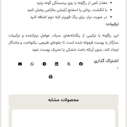
مقدار کمی از رژگونه را روی برجستگی گونه بزنید
با انگشت، براش یا اسفنج آرایشی به‌آرامی پخش کنید
در صورت نیاز، برای رنگ قوی‌تر لایه دوم اضافه کنید
ترکیبات:
این رژگونه با ترکیبی از رنگدانه‌های سبک، عوامل نرم‌کننده و ترکیبات
سازگار با پوست فرموله شده است تا جلوه‌ای طبیعی، یکنواخت و ماندگار
ایجاد کند، بدون آن‌که باعث خشکی یا تحریک پوست شود
اشتراک گذاری
:
محصولات مشابه