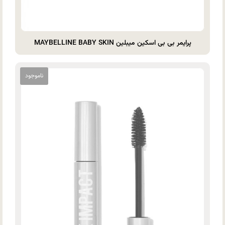
پرایمر بی بی اسکین میبلین MAYBELLINE BABY SKIN