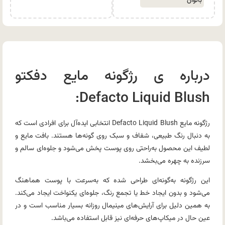
بانوان
درباره ی رژگونه مایع دفکتو
Defacto Liquid Blush:
رژگونه مایع Defacto Liquid Blush انتخابی ایده‌آل برای افرادی است که
به دنبال رنگ طبیعی، شفاف و سبک روی گونه‌ها هستند. بافت مایع و
لطیف این محصول به‌راحتی روی پوست پخش می‌شود و جلوه‌ای سالم و
سرزنده به چهره می‌بخشد.
این رژگونه به‌گونه‌ای طراحی شده که به‌سرعت با پوست هماهنگ
می‌شود و بدون ایجاد خط یا تجمع رنگ، جلوه‌ای یکنواخت ایجاد می‌کند.
به همین دلیل برای آرایش‌های مینیمال روزانه بسیار مناسب است و در
عین حال در میکاپ‌های حرفه‌ای نیز قابل استفاده می‌باشد.