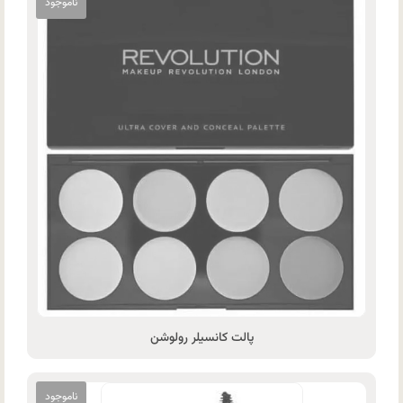
پالت کانسیلر رولوشن