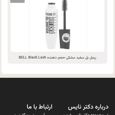
ریمل بل سفید مشکی حجم دهنده BELL Black Lash
درباره دکتر نایس
ارتباط با ما