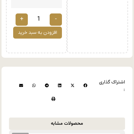
+
-
افزودن به سبد خرید
اشتراک گذاری
:
محصولات مشابه