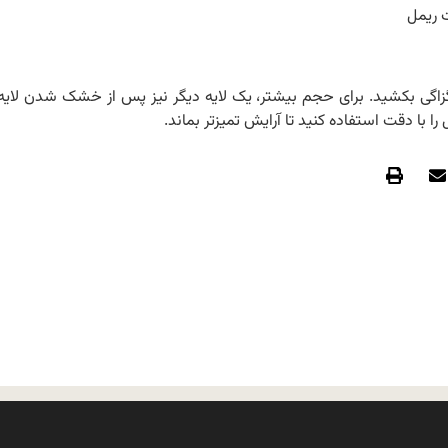
 ریمل
زیگزاگی بکشید. برای حجم بیشتر، یک لایه دیگر نیز پس از خشک شدن لایه
را با دقت استفاده کنید تا آرایش تمیزتر بماند.