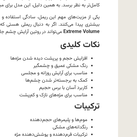
کامل‌تر به نظر برسد. به همین دلیل، این مدل برای می
یکی از مزیت‌های مهم این ریمل، سادگی استفاده و 
بیشتری پیدا می‌کنند. اگر به دنبال ریملی هستی که
Extreme Volume
می‌تواند در روتین آرایش چشم جای 
نکات کلیدی
افزایش حجم و پرپشت دیده شدن مژه‌ها
رنگ مشکی عمیق و چشمگیر
مناسب برای آرایش روزانه و مجلسی
کمک به برجسته‌تر شدن چشم‌ها
کاربرد آسان با برس حجیم
مناسب برای مژه‌های نازک و کم‌پشت
ترکیبات
موم‌ها و پلیمرهای حجم‌دهنده
رنگدانه‌های مشکی
ترکیبات فرم‌دهنده و پوشش‌دهنده مژه