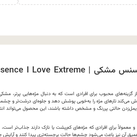
درباره ی ریمل حجم دهنده اسنس مشکی | ce I Love Extreme
 گزینه‌های محبوب برای افرادی است که به دنبال مژه‌هایی پرتر، مشکی‌
می‌کند تارهای مژه را به‌خوبی پوشش دهد و جلوه‌ای درشت‌تر و چشمگی
ریمل‌زدن حالتی پررنگ و مشخص داشته باشند، این محصول می‌تواند انت
معمولاً برای افرادی که مژه‌های کم‌پشت یا نازک دارند جذاب‌تر است،
عمیق آن نیز باعث می‌شود چشم‌ها حالت برجسته‌تری پیدا کنند و آرایش