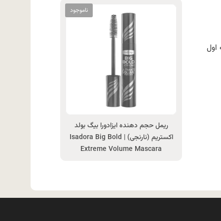
 اول
ریمل حجم دهنده ایزادورا بیگ بولد
اکستریم (نارنجی) | Isadora Big Bold
Extreme Volume Mascara