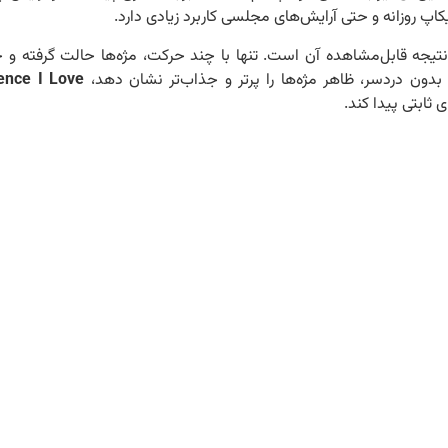
کاپ روزانه و حتی آرایش‌های مجلسی کاربرد زیادی دارد.
نتیجه قابل‌مشاهده آن است. تنها با چند حرکت، مژه‌ها حالت گرفته و
 بدون دردسر، ظاهر مژه‌ها را پرتر و جذاب‌تر نشان دهد،
ence I Love
ثابتی پیدا کند.