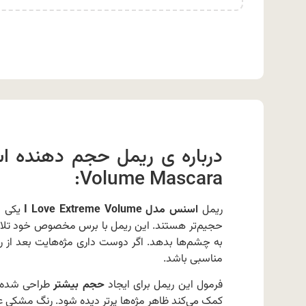
Volume Mascara:
ریمل
اسنس مدل I Love Extreme Volume
یکی از
حجیم‌تر هستند. این ریمل با برس مخصوص خود تلاش 
به چشم‌ها بدهد. اگر دوست داری مژه‌هایت بعد از 
مناسبی باشد.
فرمول این ریمل برای ایجاد
حجم بیشتر
طراحی شده و 
کمک می‌کند ظاهر مژه‌ها پرتر دیده شود. رنگ مشکی 