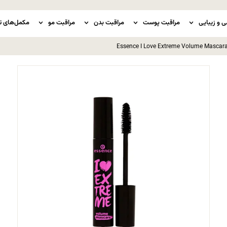
ی و زیبایی
مراقبت پوست
مراقبت بدن
مراقبت مو
مکمل‌های ت