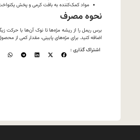
مواد کمک‌کننده به بافت کرمی و پخش یکنواخت
نحوه مصرف
برس ریمل را از ریشه مژه‌ها تا نوک آن‌ها با حرکت 
اضافه کنید. برای مژه‌های پایینی، مقدار کمی از محصول 
اشتراک گذاری :