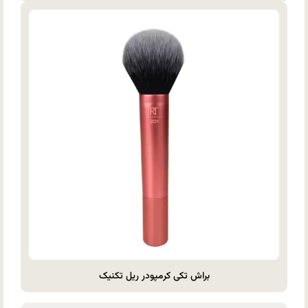
براش تکی کرمپودر ریل تکنیک