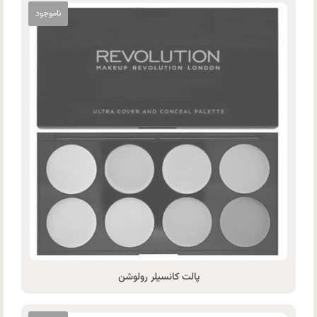
پالت کانسیلر رولوشن