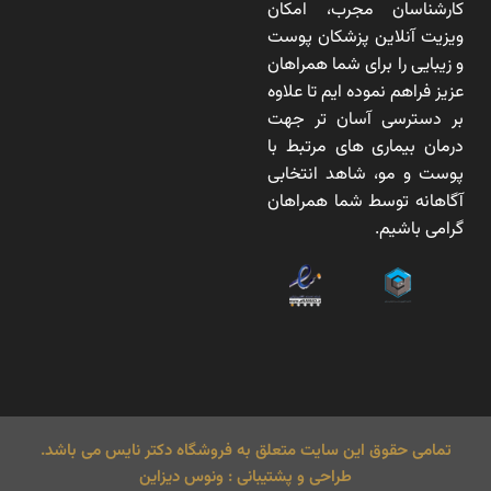
کارشناسان مجرب، امکان
ویزیت آنلاین پزشکان پوست
و زیبایی را برای شما همراهان
عزیز فراهم نموده ایم تا علاوه
بر دسترسی آسان تر جهت
درمان بیماری های مرتبط با
پوست و مو، شاهد انتخابی
آگاهانه توسط شما همراهان
گرامی باشیم.
تمامی حقوق این سایت متعلق به فروشگاه دکتر نایس می باشد.
طراحی و پشتیبانی : ونوس دیزاین