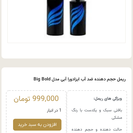
ریمل حجم دهنده ضد آب ایزادورا آبی مدل Big Bold
999,000
تومان
ویژگی های ریمل:
بافتی سبک و یکدست با رنگ
1 در انبار
مشکی
افزودن به سبد خرید
حالت دهنده و حجم دهنده