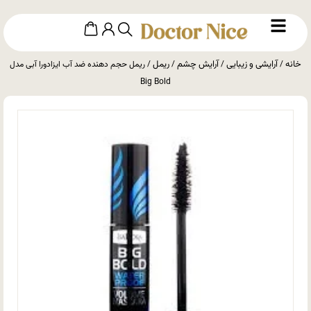
خانه
آرایشی و زیبایی
آرایش چشم
ریمل
/
/
/
/ ریمل حجم دهنده ضد آب ایزادورا آبی مدل
Big Bold