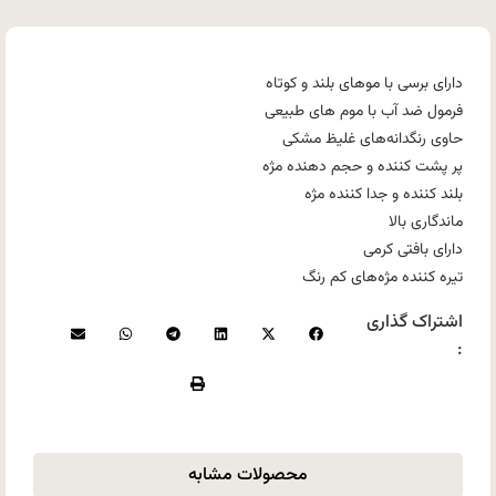
دارای برسی با موهای بلند و کوتاه
فرمول ضد آب با موم های طبیعی
حاوی رنگدانه‌های غلیظ مشکی
پر پشت کننده و حجم دهنده مژه
بلند کننده و جدا کننده مژه
ماندگاری بالا
دارای بافتی کرمی
تیره کننده مژه‌های کم رنگ
اشتراک گذاری
:
محصولات مشابه