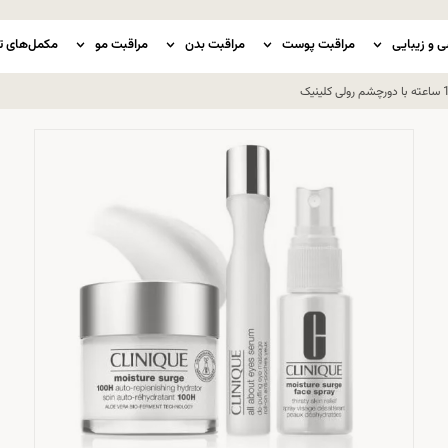
ی و زیبایی
مراقبت پوست
مراقبت بدن
مراقبت مو
مکمل‌های ت