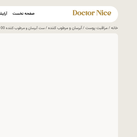
صفحه نخست
آرایش
خانه
مراقبت پوست
آبرسان و مرطوب کننده
/
/
/ ست آبرسان و مرطوب کننده 100 ساعته با دورچشم رولی کلینیک