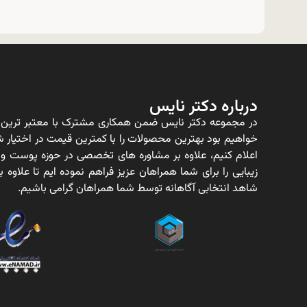
درباره دکتر نایس
در مجموعه دکتر نایس ضمن همکاری مشترک با معتبر ترین ت
خواهیم بود بهترین محصولات را با کمترین قیمت در اختیار شم
اعلام کنیم، علاوه بر مشاوره های تخصصی در حوزه پوست و
زیبایی را برای شما همراهان عزیز فراهم نموده ایم تا علاو
شاهد انتخابی آگاهانه توسط شما همراهان گرامی باشیم.