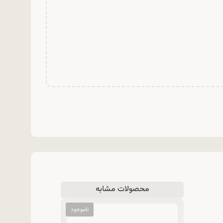
محصولات مشابه