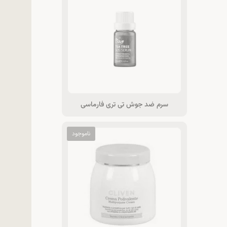
سرم ضد جوش تی تری فارماسی