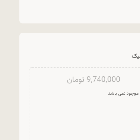
9,740,000
تومان
ر موجود نمی باشد