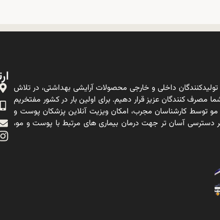
ارت
ولیدکنندگان داخلی و خارجی محصولات آرایشی بهداشتی، در تلاش
ا مصرف کنندگان عزیز قرار دهیم. برای اولین بار در کشور مفتخریم
 مو توسط کارشناسان مجرب، امکان ویزیت آنلاین پزشکان پوست و
ه بر دسترسی آسان تر جهت درمان بیماری های مرتبط با پوست و مو،