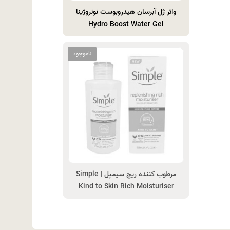
واتر ژل آبرسان هیدروبوست نوتروژینا
Hydro Boost Water Gel
مرطوب‌ کننده ریچ سیمپل | Simple
Kind to Skin Rich Moisturiser