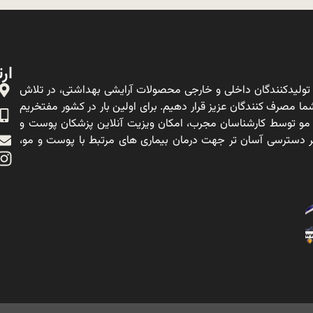
ارت
ولیدکنندگان داخلی و خارجی محصولات آرایشی بهداشتی، در تلاش
ا مصرف کنندگان عزیز قرار دهیم. برای اولین بار در کشور مفتخریم
 مو توسط کارشناسان مجرب، امکان ویزیت آنلاین پزشکان پوست و
ه بر دسترسی آسان تر جهت درمان بیماری های مرتبط با پوست و مو،