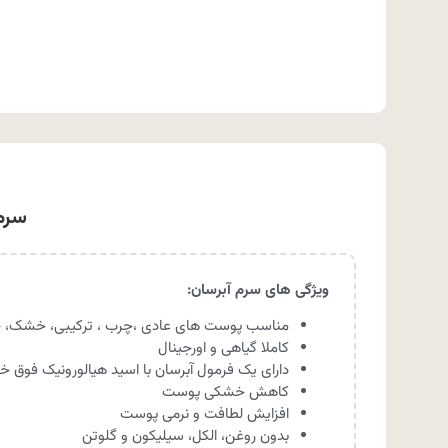
سرم آب
ویژگی های سرم آبرسان:
مناسب پوست های عادی ،چرب ، ترکیبی، خشک،
کاملا گیاهی و اورجینال
دارای یک فرمول آبرسان با اسید هیالورونیک فوق 
کاهش خشکی پوست
افزایش لطافت و نرمی پوست
بدون روغن، الکل، سیلیکون و گلوتن