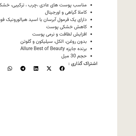
مناسب پوست های عادی ،چرب ، ترکیبی، خ
کاملا گیاهی و اورجینال
دارای یک فرمول آبرسان با اسید هیالورونیک ف
کاهش خشکی پوست
افزایش لطافت و نرمی پوست
بدون روغن، الکل، سیلیکون و گلوتن
برنده جایزه Allure Best of Beauty
حجم 30 میل
اشتراک گذاری :