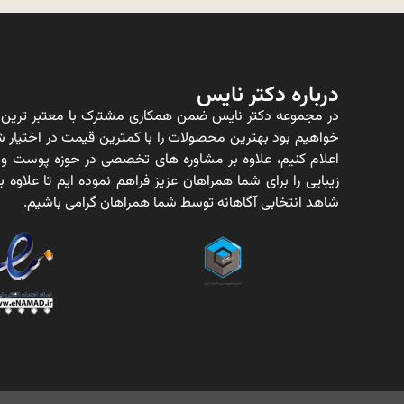
درباره دکتر نایس
در مجموعه دکتر نایس ضمن همکاری مشترک با معتبر ترین ت
خواهیم بود بهترین محصولات را با کمترین قیمت در اختیار شم
اعلام کنیم، علاوه بر مشاوره های تخصصی در حوزه پوست و
زیبایی را برای شما همراهان عزیز فراهم نموده ایم تا علاو
شاهد انتخابی آگاهانه توسط شما همراهان گرامی باشیم.