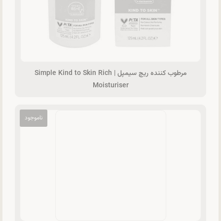
مرطوب‌ کننده ریچ سیمپل | Simple Kind to Skin Rich
Moisturiser