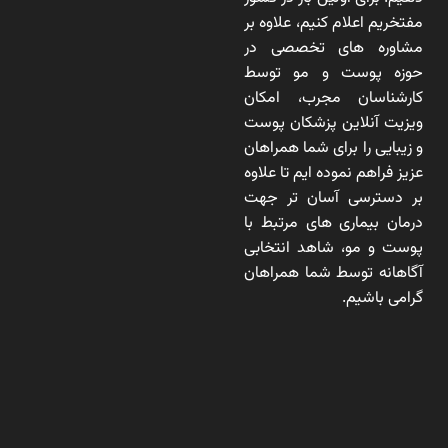
مفتخریم اعلام کنیم، علاوه بر
مشاوره های تخصصی در
حوزه پوست و مو توسط
کارشناسان مجرب، امکان
ویزیت آنلاین پزشکان پوست
و زیبایی را برای شما همراهان
عزیز فراهم نموده ایم تا علاوه
بر دسترسی آسان تر جهت
درمان بیماری های مرتبط با
پوست و مو، شاهد انتخابی
آگاهانه توسط شما همراهان
گرامی باشیم.