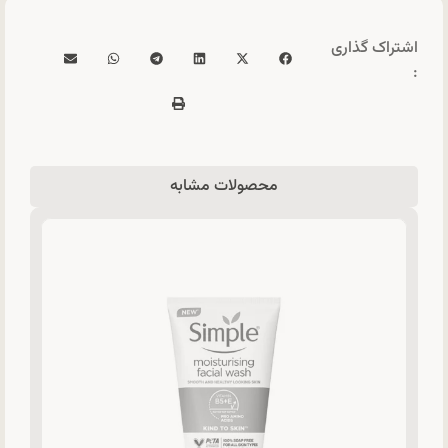
اشتراک گذاری
:
محصولات مشابه