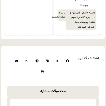
پوست
دسته بندی :
آبرسان و
برند :
مرطوب کننده
,
ترمیم
medicube
کننده پوست
,
ضد
چروک
,
ضد لک
اشتراک گذاری
:
محصولات مشابه