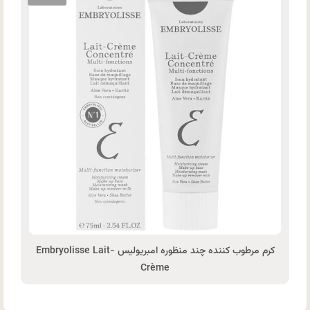
کرم مرطوب کننده چند منظوره امبریولیس Embryolisse Lait-
Crème