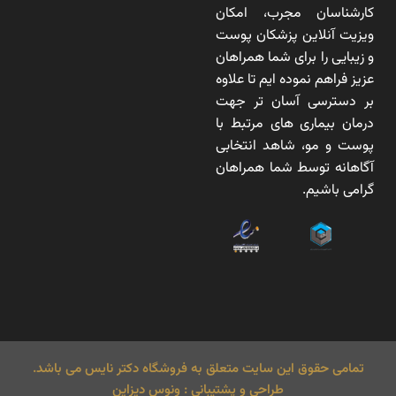
کارشناسان مجرب، امکان
ویزیت آنلاین پزشکان پوست
و زیبایی را برای شما همراهان
عزیز فراهم نموده ایم تا علاوه
بر دسترسی آسان تر جهت
درمان بیماری های مرتبط با
پوست و مو، شاهد انتخابی
آگاهانه توسط شما همراهان
گرامی باشیم.
تمامی حقوق این سایت متعلق به فروشگاه دکتر نایس می باشد.
طراحی و پشتیبانی : ونوس دیزاین