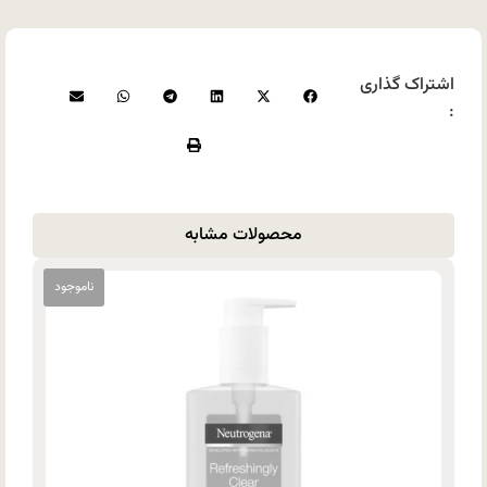
اشتراک گذاری
:
محصولات مشابه