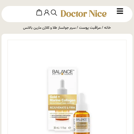
خانه
مراقبت پوست
/
/ سرم جوانساز طلا و کلاژن مارین بالانس