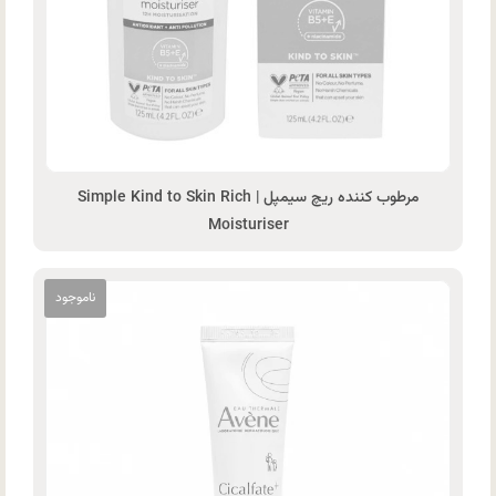
مرطوب‌ کننده ریچ سیمپل | Simple Kind to Skin Rich
Moisturiser