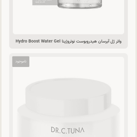
واتر ژل آبرسان هیدروبوست نوتروژینا Hydro Boost Water Gel