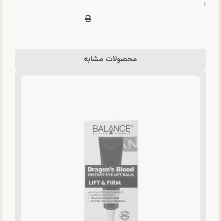
:
محصولات مشابه