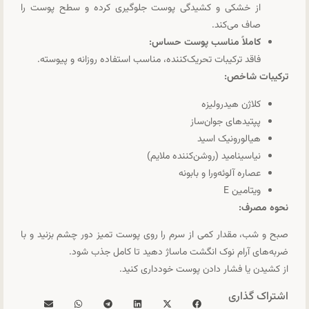
از خشکی و کشیدگی پوست جلوگیری کرده و سطح پوست را
صاف می‌کند.
کاملاً مناسب پوست حساس:
فاقد ترکیبات تحریک‌کننده، مناسب استفاده روزانه و پیوسته.
ترکیبات شاخص:
کلاژن هیدرولیزه
پپتیدهای جوان‌ساز
هیالورونیک اسید
نیاسینامید (روشن‌کننده ملایم)
عصاره آلوئه‌ورا و بابونه
ویتامین E
نحوه مصرف:
صبح و شب، مقدار کمی از سرم را روی پوست تمیز دور چشم بزنید و با
ضربه‌های آرام نوک انگشت ماساژ دهید تا کامل جذب شود.
از کشیدن یا فشار دادن پوست خودداری کنید.
اشتراک گذاری