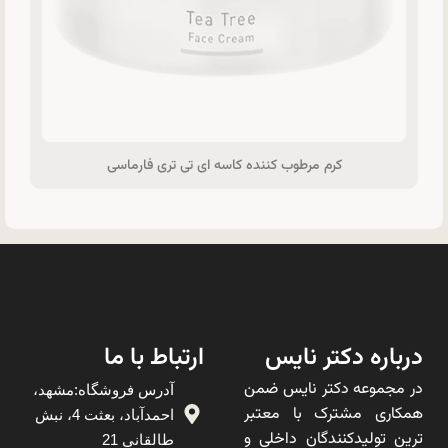
کرم مرطوب کننده کاسه ای تی تری فارماسی
درباره دکتر نایس
ارتباط با ما
در مجموعه دکتر نایس ضمن
آدرس فروشگاه:مشهد،
همکاری مشترک با معتبر
احمدآباد، بعثت 4، نبش
ترین تولیدکنندگان داخلی و
طالقانی 21