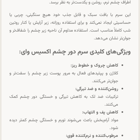
اطراف چشم نرم، روشن و یکدست‌تر به نظر برسد.
این سرم با بافت سبک و قابل جذب خود هیچ سنگینی، چربی یا
حساسیتی ایجاد نمی‌کند و برای استفاده روزانه، زیر آرایش یا کنار روتین
شب کاملاً مناسب است. استفاده مداوم آن ناحیه زیر چشم را شفاف‌تر و
جوان‌تر نشان می‌دهد.
ویژگی‌های کلیدی سرم دور چشم اکسیس وای:
کاهش چروک و خطوط ریز:
کلاژن و پپتیدهای فعال به مرور پوست زیر چشم را سفت‌تر و
جوان‌تر می‌کنند.
روشن‌کننده و ضد تیرگی:
ترکیبات ضد لک به کاهش تیرگی و خستگی دور چشم کمک
می‌کنند.
کاهش پف و التهاب:
مواد آرام‌بخش باعث می‌شوند تورم و خستگی چشم کمتر دیده
شود.
مرطوب‌کننده و نرم‌کننده قوی: