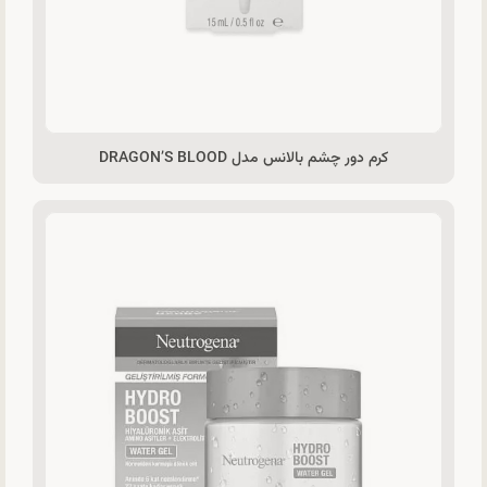
کرم دور چشم بالانس مدل DRAGON’S BLOOD