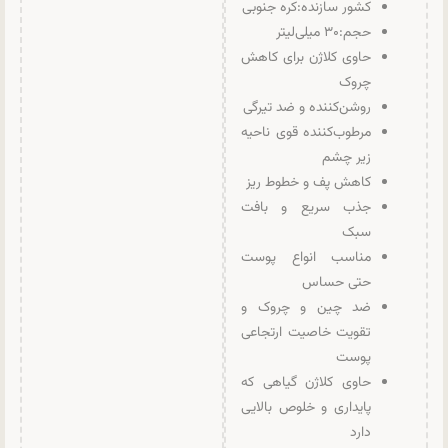
کشور سازنده:کره جنوبی
حجم:۳۰ میلی‌لیتر
حاوی کلاژن برای کاهش
چروک
روشن‌کننده و ضد تیرگی
مرطوب‌کننده قوی ناحیه
زیر چشم
کاهش پف و خطوط ریز
جذب سریع و بافت
سبک
مناسب انواع پوست
حتی حساس
ضد چین و چروک و
تقویت خاصیت ارتجاعی
پوست
حاوی کلاژن گیاهی که
پایداری و خلوص بالایی
دارد