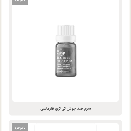
سرم ضد جوش تی تری فارماسی