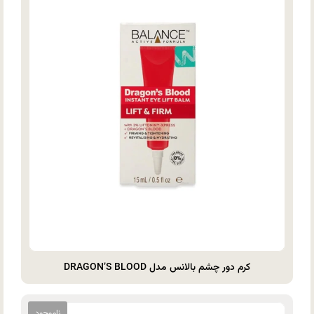
کرم دور چشم بالانس مدل DRAGON’S BLOOD