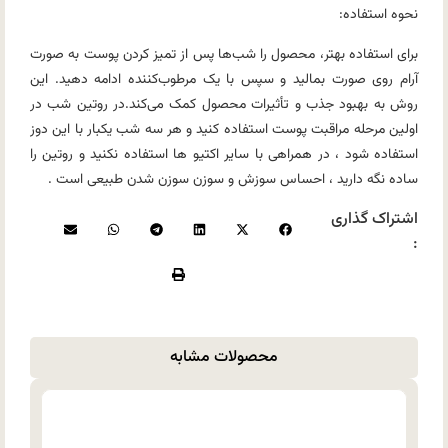
نحوه
استفاده:
برای استفاده بهتر، محصول را شب‌ها پس از تمیز کردن پوست به صورت
آرام روی صورت بمالید و سپس با یک مرطوب‌کننده ادامه دهید. این
روش به بهبود جذب و تأثیرات محصول کمک می‌کند.در روتین شب در
اولین مرحله مراقبت پوست استفاده کنید و هر سه شب یکبار با این دوز
استفاده شود ، در همراهی با سایر اکتیو ها استفاده نکنید و روتین را
ساده نگه دارید ، احساس سوزش و سوزن سوزن شدن طبیعی است .
اشتراک گذاری
:
محصولات مشابه