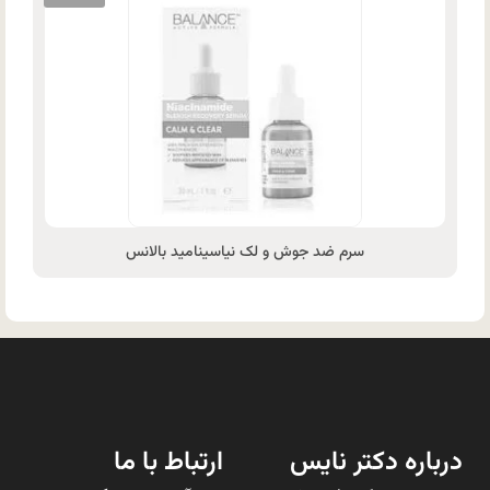
سرم ضد جوش و لک نیاسینامید بالانس
درباره دکتر نایس
ارتباط با ما