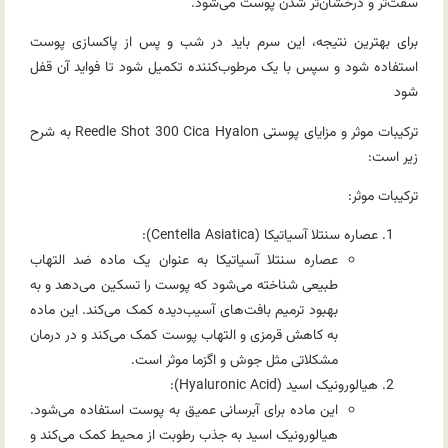
سفت‌تر و درخشان‌تر شدن پوست می‌شود.
برای بهترین نتیجه، این سرم باید در شب و پس از پاکسازی پوست
استفاده شود و سپس با یک مرطوب‌کننده تکمیل شود تا فواید آن قفل
شود
ترکیبات موثر و مزایای پوستی Reedle Shot 300 Cica Hyalon
به شرح
زیر است:
ترکیبات
موثر:
عصاره سنتلا آسیاتیکا (Centella Asiatica):
عصاره سنتلا آسیاتیکا به عنوان یک ماده ضد التهاب
طبیعی شناخته می‌شود که پوست را تسکین می‌دهد و به
بهبود ترمیم بافت‌های آسیب‌دیده کمک می‌کند. این ماده
به کاهش قرمزی و التهاب پوست کمک می‌کند و در درمان
مشکلاتی مثل جوش و اگزما موثر است.
هیالورونیک اسید (Hyaluronic Acid):
این ماده برای آبرسانی عمیق به پوست استفاده می‌شود.
هیالورونیک اسید به جذب رطوبت از محیط کمک می‌کند و