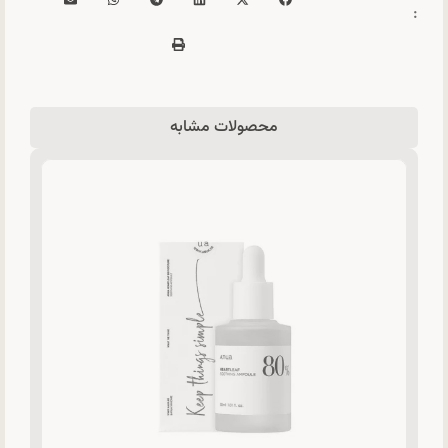
:
محصولات مشابه