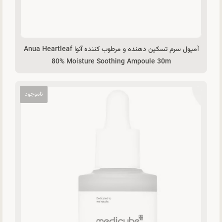
آمپول سرم تسکین دهنده و مرطوب کننده آنوا Anua Heartleaf
80% Moisture Soothing Ampoule 30m