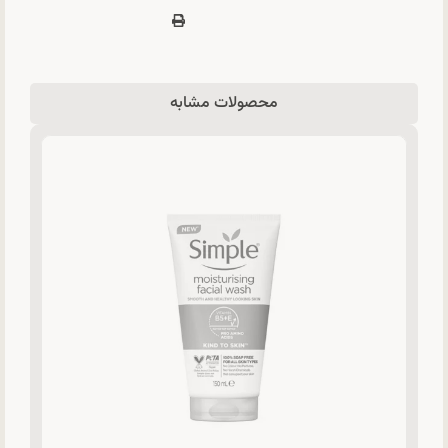
محصولات مشابه