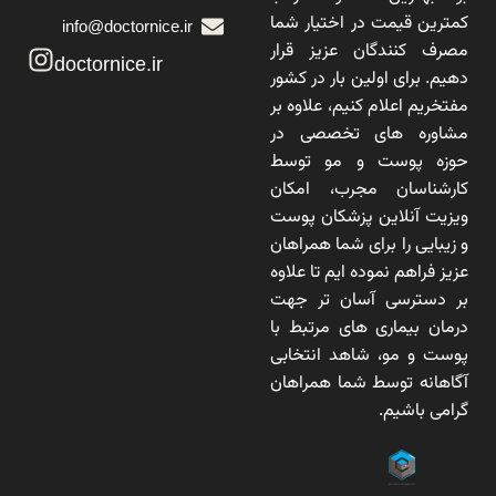
کمترین قیمت در اختیار شما
info@doctornice.ir
مصرف کنندگان عزیز قرار
doctornice.ir
دهیم. برای اولین بار در کشور
مفتخریم اعلام کنیم، علاوه بر
مشاوره های تخصصی در
حوزه پوست و مو توسط
کارشناسان مجرب، امکان
ویزیت آنلاین پزشکان پوست
و زیبایی را برای شما همراهان
عزیز فراهم نموده ایم تا علاوه
بر دسترسی آسان تر جهت
درمان بیماری های مرتبط با
پوست و مو، شاهد انتخابی
آگاهانه توسط شما همراهان
گرامی باشیم.