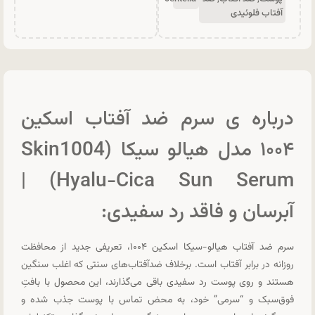
آفتاب فلوئیدی
درباره ی سرم ضد آفتاب اسکین
۱۰۰۴ مدل هیالو سیکا (Skin1004
Hyalu-Cica Sun Serum) |
آبرسان و فاقد رد سفیدی:
سرم ضد آفتاب هیالو-سیکا اسکین ۱۰۰۴، تعریفی جدید از محافظت
روزانه در برابر آفتاب است. برخلاف ضدآفتاب‌های سنتی که اغلب سنگین
هستند و روی پوست رد سفیدی باقی می‌گذارند، این محصول با بافتِ
فوق‌سبک و “سرمی” خود، به محض تماس با پوست جذب شده و