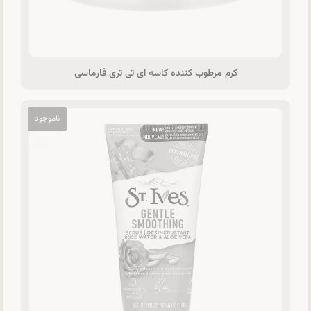
کرم مرطوب کننده کاسه ای تی تری فارماسی