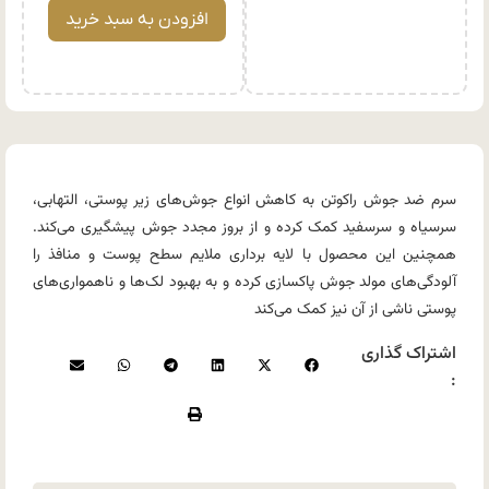
افزودن به سبد خرید
سرم ضد جوش راکوتن به کاهش انواع جوش‌های زیر پوستی، التهابی،
سرسیاه و سرسفید کمک کرده و از بروز مجدد جوش پیشگیری می‌کند.
همچنین این محصول با لایه برداری ملایم سطح پوست و منافذ را
آلودگی‌های مولد جوش پاکسازی کرده و به بهبود لک‌ها و ناهمواری‌های
پوستی ناشی از آن نیز کمک می‌کند
اشتراک گذاری
: