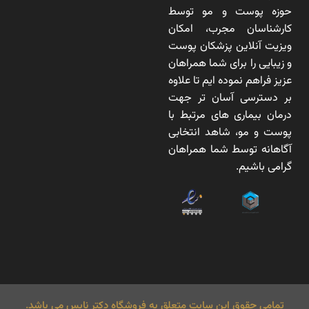
حوزه پوست و مو توسط
کارشناسان مجرب، امکان
ویزیت آنلاین پزشکان پوست
و زیبایی را برای شما همراهان
عزیز فراهم نموده ایم تا علاوه
بر دسترسی آسان تر جهت
درمان بیماری های مرتبط با
پوست و مو، شاهد انتخابی
آگاهانه توسط شما همراهان
گرامی باشیم.
تمامی حقوق این سایت متعلق به فروشگاه دکتر نایس می باشد.