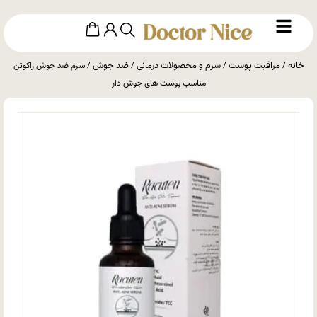
خانه
مراقبت پوست
سرم و محصولات درمانی
ضد جوش
/
/
/
/ سرم ضد جوش راکوتن
مناسب پوست های جوش دار