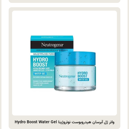
واتر ژل آبرسان هیدروبوست نوتروژینا Hydro Boost Water Gel