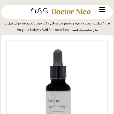
خانه
مراقبت پوست
سرم و محصولات درمانی
ضد جوش
/
/
/
/ سرم ضد جوش مارگریت
مدل سالیسیلیک اسید Margritte Salicylic Acid Anti Acne Serum