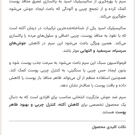
سرم با بهره‌گیری از سالیسیلیک اسید به پاکسازی عمیق منافذ پوست
کمک کرده و از تجمع چربی و آلودگی که باعث ایجاد جوش می‌شود
جلوگیری می‌کند.
سالیسیلیک اسید یکی از شناخته‌شده‌ترین ترکیبات در درمان آکنه است
که با نفوذ به منافذ پوست، چربی اضافی و سلول‌های مرده را پاکسازی
می‌کند. همین ویژگی باعث می‌شود این سرم در کاهش
جوش‌های
سرسیاه، سرسفید و التهابی
موثر باشد.
فرمولاسیون سبک این سرم باعث می‌شود به سرعت جذب پوست شود و
بدون ایجاد حس چربی یا سنگینی، به کنترل چربی پوست کمک کند.
همچنین استفاده منظم از آن می‌تواند ظاهر منافذ باز پوست را کاهش
داده و بافت پوست را صاف‌تر نشان دهد.
سرم ضد جوش مارگریت انتخابی مناسب برای افرادی است که به دنبال
یک محصول تخصصی برای
کاهش آکنه، کنترل چربی و بهبود ظاهر
پوست
هستند.
نکات کلیدی محصول