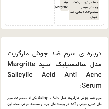
دسته بندی :
مراقبت
برند :
پوست
,
سرم و
Margritte
محصولات درمانی
,
ضد
جوش
درباره ی سرم ضد جوش مارگریت
مدل سالیسیلیک اسید Margritte
Salicylic Acid Anti Acne
Serum:
سرم
ضد جوش مارگریت مدل Salicylic Acid
یکی از محصولات موثر
برای کنترل جوش و آکنه در پوست‌های چرب و مستعد جوش است. این