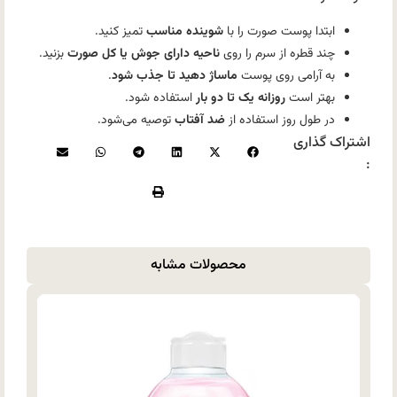
ابتدا پوست صورت را با
شوینده مناسب
تمیز کنید.
چند قطره از سرم را روی
ناحیه دارای جوش یا کل صورت
بزنید.
به آرامی روی پوست
ماساژ دهید تا جذب شود
.
بهتر است
روزانه یک تا دو بار
استفاده شود.
در طول روز استفاده از
ضد آفتاب
توصیه می‌شود.
اشتراک گذاری
:
محصولات مشابه