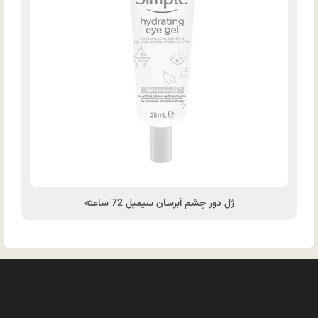
ژل دور چشم آبرسان سیمپل 72 ساعته