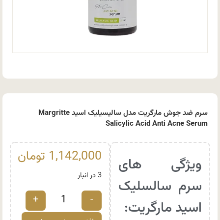
سرم ضد جوش مارگریت مدل سالیسیلیک اسید Margritte
Salicylic Acid Anti Acne Serum
1,142,000
تومان
ویژگی های
3 در انبار
سرم سالسلیک
+
-
اسید مارگریت: