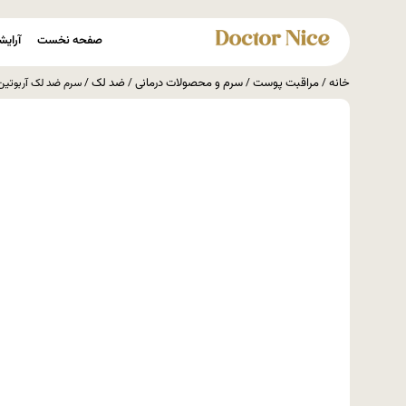
صفحه نخست
آرایش
خانه
مراقبت پوست
سرم و محصولات درمانی
ضد لک
/
/
/
/ سرم ضد لک آربوتین 