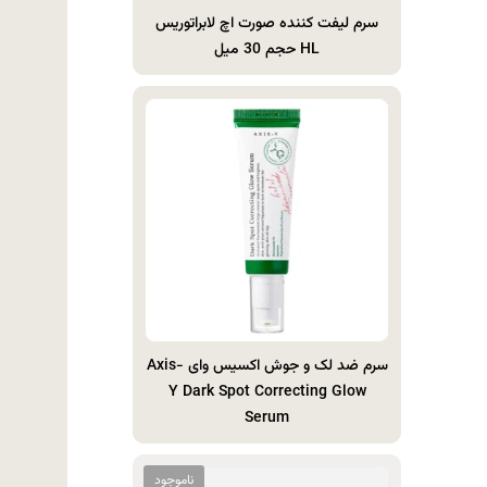
سرم لیفت کننده صورت اچ لابراتوریس
HL حجم 30 میل
سرم ضد لک و جوش اکسیس وای Axis-
Y Dark Spot Correcting Glow
Serum