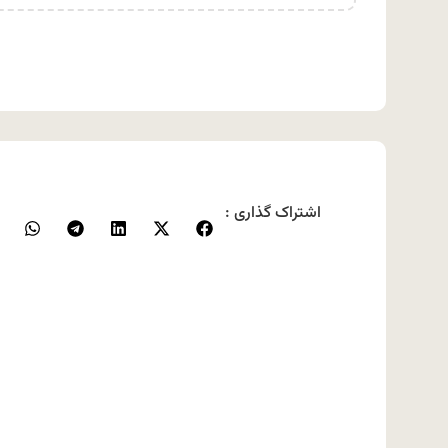
اشتراک گذاری :