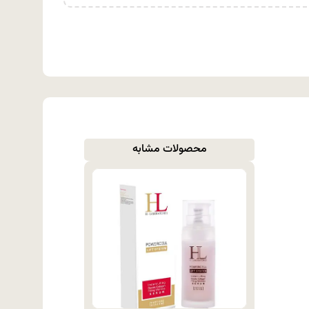
محصولات مشابه