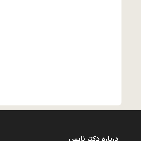
درباره دکتر نایس