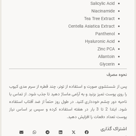
Salicylic Acid
Niacinamide
Tea Tree Extract
Centella Asiatica Extract
Panthenol
Hyaluronic Acid
Zinc PCA
Allantoin
Glycerin
نحوه مصرف
پس از شستشوی صورت و استفاده از تونر، چند قطره از سرم مدی کیوب
را روی پوست تمیز بزنید و به آرامی ماساژ دهید تا جذب شود. از تماس با
ناحیه دور چشم خودداری کنید. در طول روز حتماً از ضد آفتاب استفاده
شود. ابتدا 2 تا 3 بار در هفته استفاده کرده و سپس بر اساس نیاز
پوست تعداد دفعات را افزایش دهید.
اشتراک گذاری