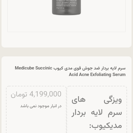
سرم لایه بردار ضد جوش قوی مدی کیوب Medicube Succinic
Acid Acne Exfoliating Serum
4,199,000
تومان
ویزگی های
در انبار موجود نمی باشد
سرم لایه بردار
مدیکیوب: