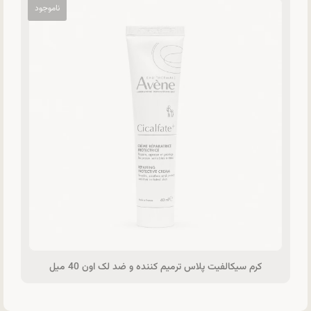
کرم سیکالفیت پلاس ترمیم کننده و ضد لک اون 40 میل