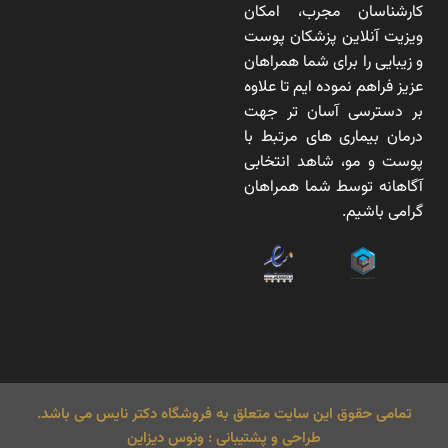
کارشناسان مجرب، امکان
ویزیت آنلاین پزشکان پوست
و زیبایی را برای شما همراهان
عزیز فراهم نموده ایم تا علاوه
بر دسترسی آسان تر جهت
درمان بیماری های مرتبط با
پوست و مو، شاهد انتخابی
آگاهانه توسط شما همراهان
گرامی باشیم.
تمامی حقوق این سایت متعلق به فروشگاه دکتر نایس می باشد.
طراحی و پشتیبانی : ونوس دیزاین