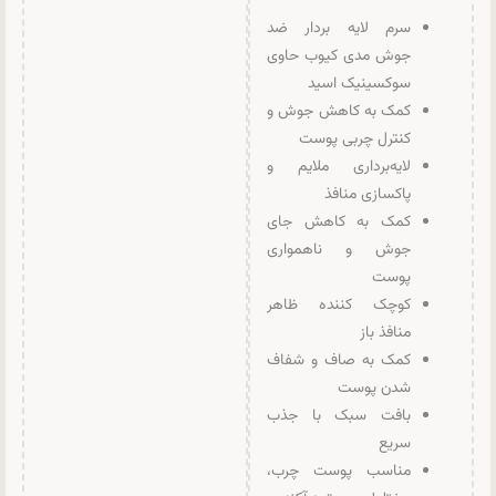
سرم لایه بردار ضد
جوش مدی کیوب حاوی
سوکسینیک اسید
کمک به کاهش جوش و
کنترل چربی پوست
لایه‌برداری ملایم و
پاکسازی منافذ
کمک به کاهش جای
جوش و ناهمواری
پوست
کوچک کننده ظاهر
منافذ باز
کمک به صاف و شفاف
شدن پوست
بافت سبک با جذب
سریع
مناسب پوست چرب،