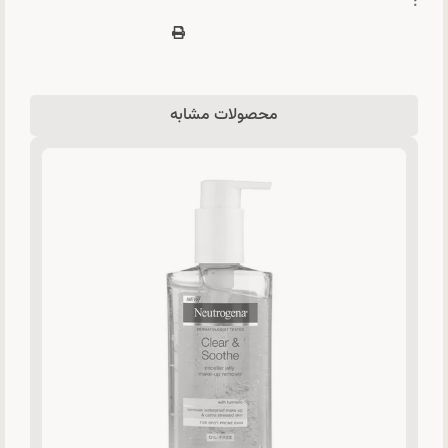
:
محصولات مشابه