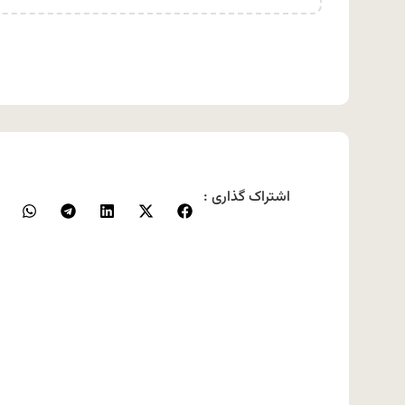
اشتراک گذاری :