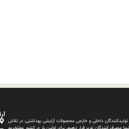
ارت
ولیدکنندگان داخلی و خارجی محصولات آرایشی بهداشتی، در تلاش
ا مصرف کنندگان عزیز قرار دهیم. برای اولین بار در کشور مفتخریم