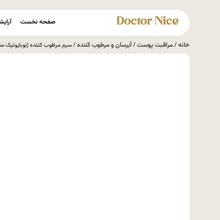
صفحه نخست
آرایش
خانه
مراقبت پوست
آبرسان و مرطوب کننده
/
/
/ سرم مرطوب کننده ژنوبایوتیک مناسب صورت و گردن um