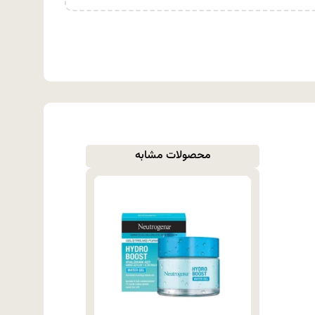
محصولات مشابه