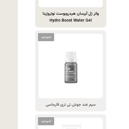
واتر ژل آبرسان هیدروبوست نوتروژینا
Hydro Boost Water Gel
سرم ضد جوش تی تری فارماسی