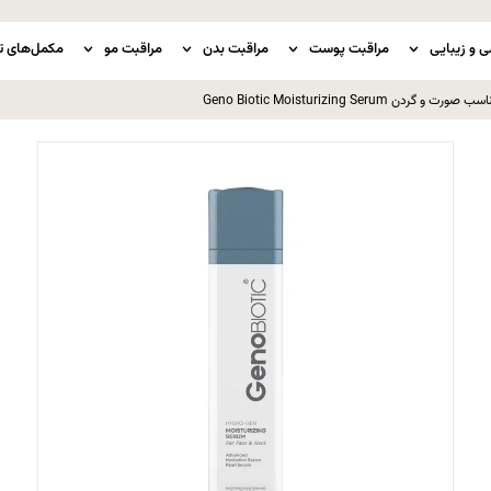
ی و زیبایی
مراقبت پوست
مراقبت بدن
مراقبت مو
مکمل‌های ت
Geno Biotic Moisturizing Ser