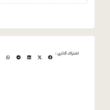
اشتراک گذاری :