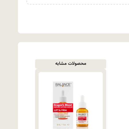
محصولات مشابه