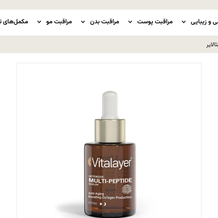
ی و زیبایی
مراقبت پوست
مراقبت بدن
مراقبت مو
مکمل‌های ت
الایر