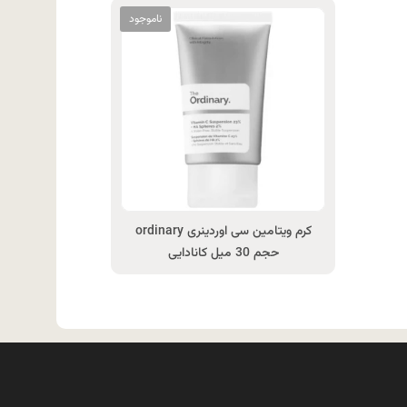
کرم ویتامین سی اوردینری ordinary
حجم 30 میل کانادایی